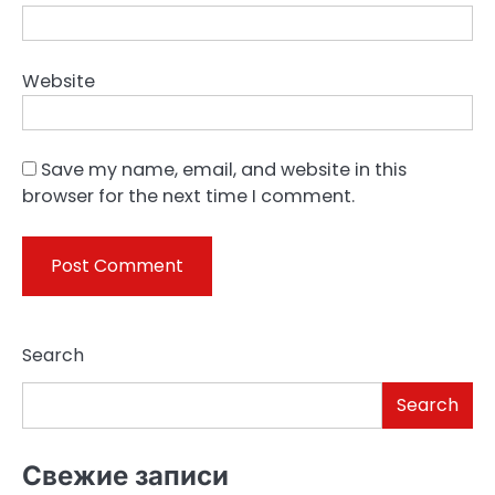
Website
Save my name, email, and website in this
browser for the next time I comment.
Search
Search
Свежие записи