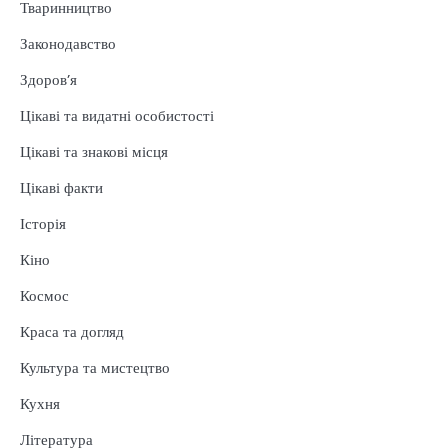
Тваринництво
Законодавство
Здоров’я
Цікаві та видатні особистості
Цікаві та знакові місця
Цікаві факти
Історія
Кіно
Космос
Краса та догляд
Культура та мистецтво
Кухня
Література