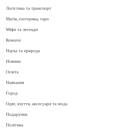
Логістика та транспорт
Магія, езотерика, таро
Міфи та легенди
Комахи
Наука та природа
Новини
Освіта
Навчання
Город
Одяг, взуття, аксесуари та мода
Подарунки
Політика