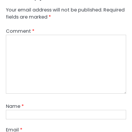
Your email address will not be published.
Required
fields are marked
*
Comment
*
Name
*
Email
*