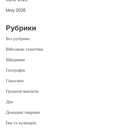
May 2026
Рубрики
Без рубрики
Військова тематика
Шкідники
Географія
Гороскоп
Грошові виплати
Дім
Домашні тварини
Їжа та кулінарія