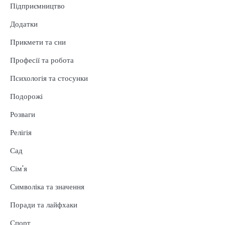
Підприємництво
Додатки
Прикмети та сни
Професії та робота
Психологія та стосунки
Подорожі
Розваги
Релігія
Сад
Сім'я
Символіка та значення
Поради та лайфхаки
Спорт