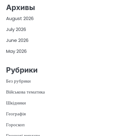
Архивы
August 2026
July 2026
June 2026
May 2026
Рубрики
Без рубрики
Військова тематика
Шкідники
Географія
Гороскоп
Грошові виплати