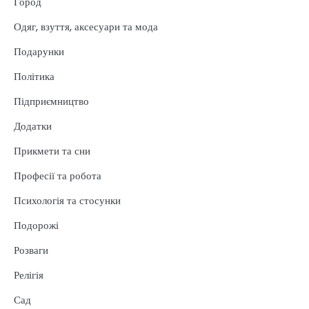
Город
Одяг, взуття, аксесуари та мода
Подарунки
Політика
Підприємництво
Додатки
Прикмети та сни
Професії та робота
Психологія та стосунки
Подорожі
Розваги
Релігія
Сад