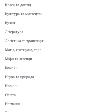
Краса та догляд
Культура та мистецтво
Кухня
Література
Логістика та транспорт
Магія, езотерика, таро
Міфи та легенди
Комахи
Наука та природа
Новини
Освіта
Навчання