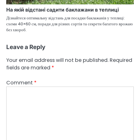
На якій відстані садити баклажани в теплиці
Дізнайтеся оптимальну відстань для посадки баклажанів у теплиці:
схеми 40×60 см, поради для різних сортів та секрети багатого врожаю
без хвороб.
Leave a Reply
Your email address will not be published.
Required
fields are marked
*
Comment
*