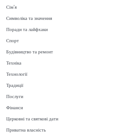
Сім'я
Символіка та значення
Поради та лайфхаки
Спорт
Будівництво та ремонт
Техніка
Технології
Традиції
Послуги
Фінанси
Церковні та святкові дати
Приватна власність