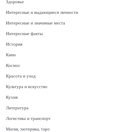
Здоровье
Интересные и выдающиеся личности
Интересные и значимые места
Интересные факты
История
Кино
Космос
Красота и уход
Культура и искусство
Кухня
Литература
Логистика и транспорт
Магия, эзотерика, таро