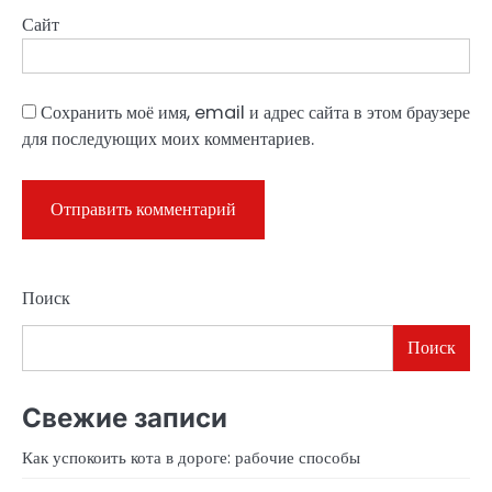
Сайт
Сохранить моё имя, email и адрес сайта в этом браузере
для последующих моих комментариев.
Поиск
Поиск
Свежие записи
Как успокоить кота в дороге: рабочие способы