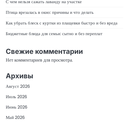
С чем нельзя сажать лаванду на участке
Птица врезалась в окно: причины и что делать
Как убрать блеск с куртки из плащевки быстро и без вреда
Бюджетные блюда для семьи: сытно и без переплат
Свежие комментарии
Нет комментариев для просмотра.
Архивы
Август 2026
Июль 2026
Июнь 2026
Май 2026