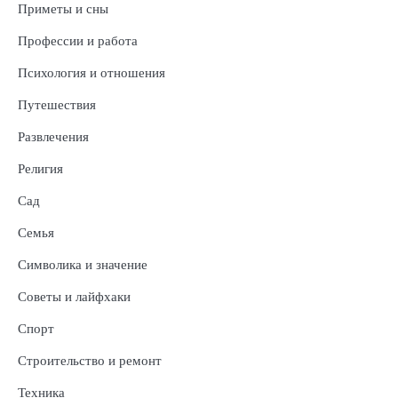
Приметы и сны
Профессии и работа
Психология и отношения
Путешествия
Развлечения
Религия
Сад
Семья
Символика и значение
Советы и лайфхаки
Спорт
Строительство и ремонт
Техника