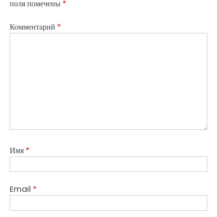
поля помечены
*
Комментарий
*
Имя
*
Email
*