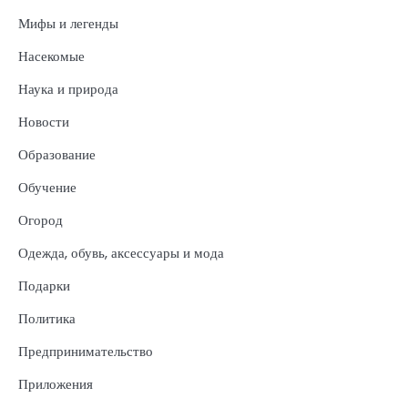
Мифы и легенды
Насекомые
Наука и природа
Новости
Образование
Обучение
Огород
Одежда, обувь, аксессуары и мода
Подарки
Политика
Предпринимательство
Приложения