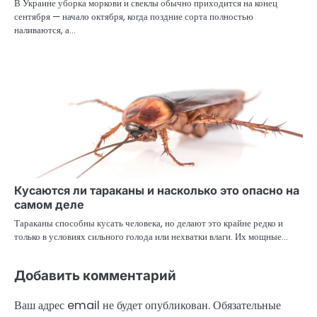
В Украине уборка моркови и свеклы обычно приходится на конец
сентября — начало октября, когда поздние сорта полностью
наливаются, а…
Кусаются ли тараканы и насколько это опасно на
самом деле
Тараканы способны кусать человека, но делают это крайне редко и
только в условиях сильного голода или нехватки влаги. Их мощные…
Добавить комментарий
Ваш адрес email не будет опубликован.
Обязательные