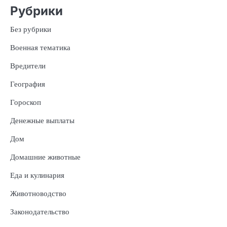
Рубрики
Без рубрики
Военная тематика
Вредители
География
Гороскоп
Денежные выплаты
Дом
Домашние животные
Еда и кулинария
Животноводство
Законодательство