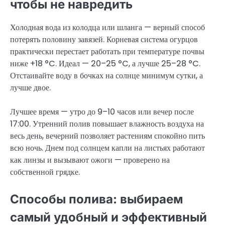
чтобы не навредить
Холодная вода из колодца или шланга — верный способ
потерять половину завязей. Корневая система огурцов
практически перестает работать при температуре почвы
ниже +18 °C. Идеал — 20–25 °C, а лучше 25–28 °C.
Отстаивайте воду в бочках на солнце минимум сутки, а
лучше двое.
Лучшее время — утро до 9–10 часов или вечер после
17:00. Утренний полив повышает влажность воздуха на
весь день, вечерний позволяет растениям спокойно пить
всю ночь. Днем под солнцем капли на листьях работают
как линзы и вызывают ожоги — проверено на
собственной грядке.
Способы полива: выбираем
самый удобный и эффективный