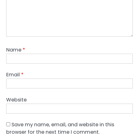
Name
*
Email
*
Website
Save my name, email, and website in this
browser for the next time I comment.