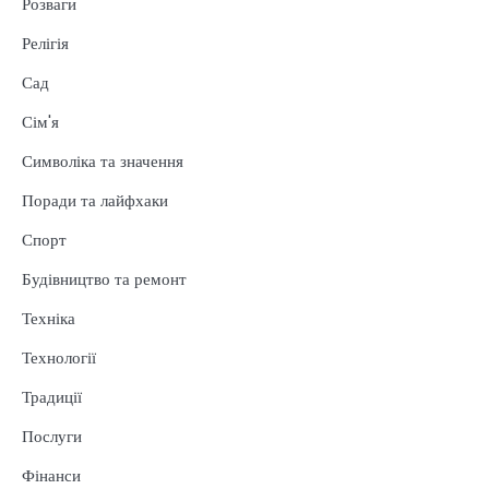
Розваги
Релігія
Сад
Сім'я
Символіка та значення
Поради та лайфхаки
Спорт
Будівництво та ремонт
Техніка
Технології
Традиції
Послуги
Фінанси