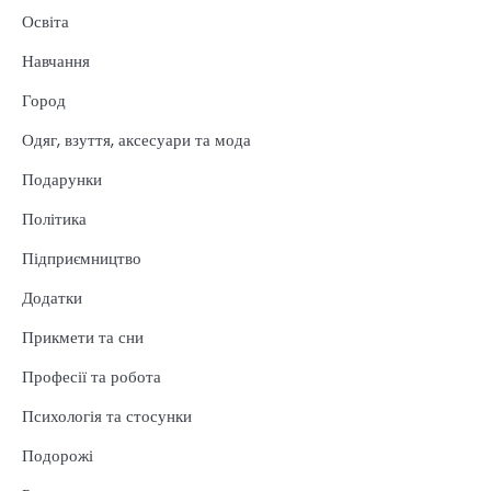
Освіта
Навчання
Город
Одяг, взуття, аксесуари та мода
Подарунки
Політика
Підприємництво
Додатки
Прикмети та сни
Професії та робота
Психологія та стосунки
Подорожі