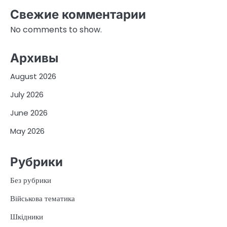
Свежие комментарии
No comments to show.
Архивы
August 2026
July 2026
June 2026
May 2026
Рубрики
Без рубрики
Військова тематика
Шкідники