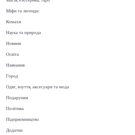
Міфи та легенди
Комахи
Наука та природа
Новини
Освіта
Навчання
Город
Одяг, взуття, аксесуари та мода
Подарунки
Політика
Підприємництво
Додатки