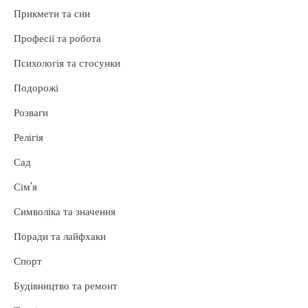
Прикмети та сни
Професії та робота
Психологія та стосунки
Подорожі
Розваги
Релігія
Сад
Сім'я
Символіка та значення
Поради та лайфхаки
Спорт
Будівництво та ремонт