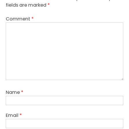
fields are marked
*
Comment
*
Name
*
Email
*