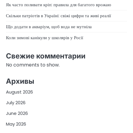
Як часто поливати кріп: правила для багатого врожаю
Скільки патріотів в Україні: свіжі цифри та живі реалії
Що додати в акваріум, щоб вода не мутніла
Коли зимові канікули у школярів у Росії
Свежие комментарии
No comments to show.
Архивы
August 2026
July 2026
June 2026
May 2026