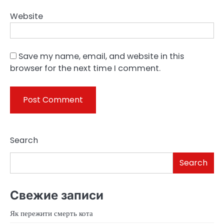
Website
Save my name, email, and website in this
browser for the next time I comment.
Search
Search
Свежие записи
Як пережити смерть кота