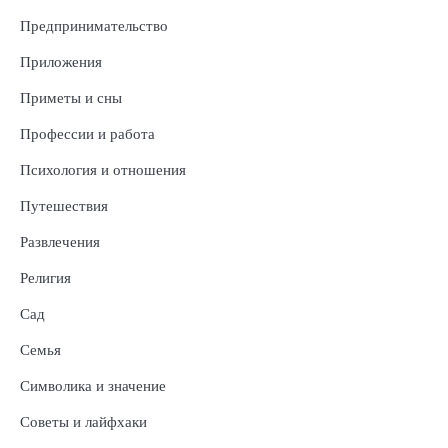
Предпринимательство
Приложения
Приметы и сны
Профессии и работа
Психология и отношения
Путешествия
Развлечения
Религия
Сад
Семья
Символика и значение
Советы и лайфхаки