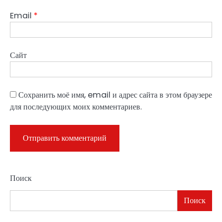
Email
*
Сайт
Сохранить моё имя, email и адрес сайта в этом браузере
для последующих моих комментариев.
Поиск
Поиск