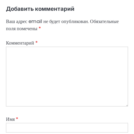
Добавить комментарий
Ваш адрес email не будет опубликован.
Обязательные
поля помечены
*
Комментарий
*
Имя
*