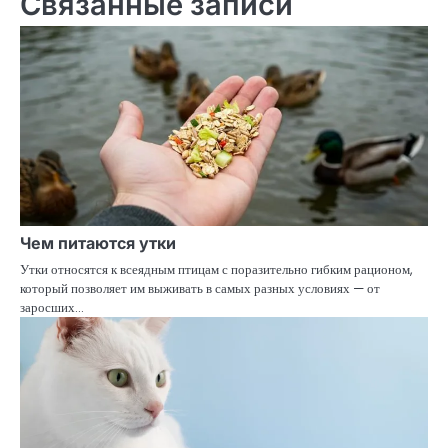
Связанные записи
Чем питаются утки
Утки относятся к всеядным птицам с поразительно гибким рационом,
который позволяет им выживать в самых разных условиях — от
заросших…