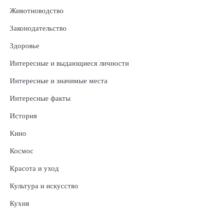
Животноводство
Законодательство
Здоровье
Интересные и выдающиеся личности
Интересные и значимые места
Интересные факты
История
Кино
Космос
Красота и уход
Культура и искусство
Кухня