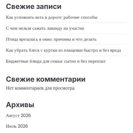
Свежие записи
Как успокоить кота в дороге: рабочие способы
С чем нельзя сажать лаванду на участке
Птица врезалась в окно: причины и что делать
Как убрать блеск с куртки из плащевки быстро и без вреда
Бюджетные блюда для семьи: сытно и без переплат
Свежие комментарии
Нет комментариев для просмотра.
Архивы
Август 2026
Июль 2026