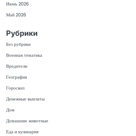
Июнь 2026
Май 2026
Рубрики
Без рубрики
Военная тематика
Вредители
География
Гороскоп
Денежные выплаты
Дом
Домашние животные
Еда и кулинария