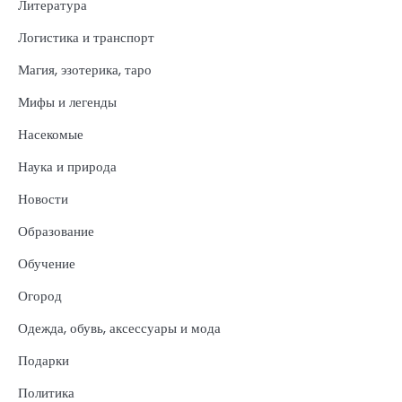
Литература
Логистика и транспорт
Магия, эзотерика, таро
Мифы и легенды
Насекомые
Наука и природа
Новости
Образование
Обучение
Огород
Одежда, обувь, аксессуары и мода
Подарки
Политика