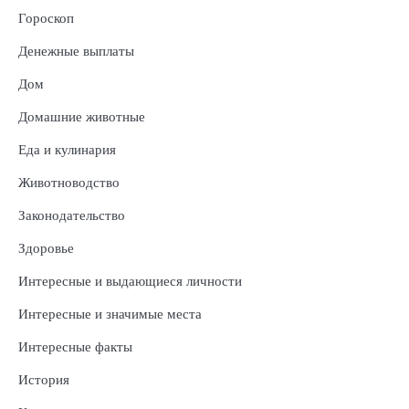
Гороскоп
Денежные выплаты
Дом
Домашние животные
Еда и кулинария
Животноводство
Законодательство
Здоровье
Интересные и выдающиеся личности
Интересные и значимые места
Интересные факты
История