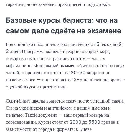
гарантии, но не заменяет практической подготовки.
Базовые курсы бариста: что на
самом деле сдаёте на экзамене
Большинство школ предлагают интенсив от 5 часов до 2–
3 дней. Программа включает теорию о сортах кофе,
обжарке, помоле и экстракции, а потом — часы у
кофемашины. Финальный экзамен обычно состоит из двух
частей: теоретического теста на 20–30 вопросов и
практического — приготовление 3–5 напитков на время с
оценкой вкуса и презентации.
Сертификат школы выдаётся сразу после успешной сдачи.
Он на украинском и английском, с вашим именем и
печатью. Такой документ — ваш первый козырь на
собеседовании. Курсы стоят от 2000 до 5500 гривен в
зависимости от города и формата: в Киеве