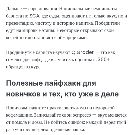
Дальше — соревнования. Национальные чемпионаты
бариста по SCA, где судьи оценивают не только вкус, но и
презентацию, чистоту и историю напитка. Победители
едут на мировые этапы. Некоторые открывают свои
кофейни или становятся обжарщиками.
Продвинутые бариста изучают Q Grader — это как
сомелье для кофе, где вы учитесь оценивать 300+
образцов за курс.
Полезные лайфхаки для
новичков и тех, кто уже в деле
Новичкам: начните практиковать дома на недорогой
кофемашине. Записывайте свои эспрессо — вкус меняется
от помола и дозы. Не бойтесь ошибок: каждый перелитый
раф учит лучше, чем идеальная чашка.