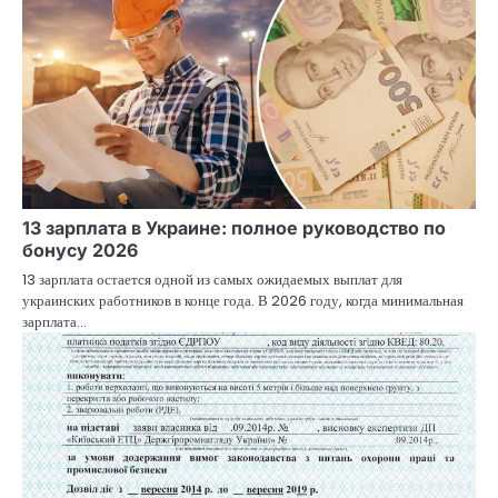
13 зарплата в Украине: полное руководство по
бонусу 2026
13 зарплата остается одной из самых ожидаемых выплат для
украинских работников в конце года. В 2026 году, когда минимальная
зарплата…