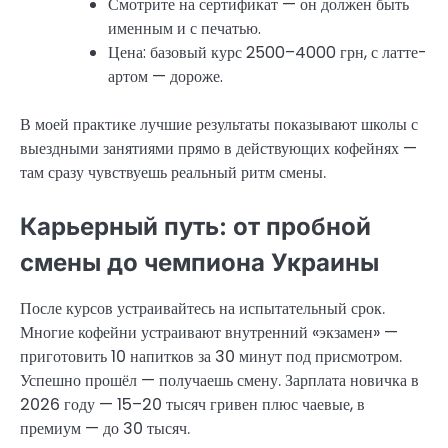
Смотрите на сертификат — он должен быть
именным и с печатью.
Цена: базовый курс 2500–4000 грн, с латте-
артом — дороже.
В моей практике лучшие результаты показывают школы с
выездными занятиями прямо в действующих кофейнях —
там сразу чувствуешь реальный ритм смены.
Карьерный путь: от пробной
смены до чемпиона Украины
После курсов устраивайтесь на испытательный срок.
Многие кофейни устраивают внутренний «экзамен» —
приготовить 10 напитков за 30 минут под присмотром.
Успешно прошёл — получаешь смену. Зарплата новичка в
2026 году — 15–20 тысяч гривен плюс чаевые, в
премиум — до 30 тысяч.