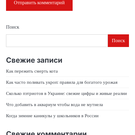
Поиск
Поиск
Свежие записи
Как пережить смерть кота
Как часто поливать укроп: правила для богатого урожая
Сколько пэтриотов в Украине: свежие цифры и живые реалии
Что добавить в аквариум чтобы вода не мутнела
Когда зимние каникулы у школьников в России
Свежие комментарии