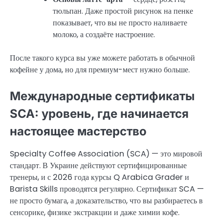
тюльпан. Даже простой рисунок на пенке
показывает, что вы не просто наливаете
молоко, а создаёте настроение.
После такого курса вы уже можете работать в обычной
кофейне у дома, но для премиум-мест нужно больше.
Международные сертификаты
SCA: уровень, где начинается
настоящее мастерство
Specialty Coffee Association (SCA) — это мировой
стандарт. В Украине действуют сертифицированные
тренеры, и с 2026 года курсы Q Arabica Grader и
Barista Skills проводятся регулярно. Сертификат SCA —
не просто бумага, а доказательство, что вы разбираетесь в
сенсорике, физике экстракции и даже химии кофе.