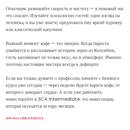
Опытным: развивайте скорость и чистоту — в пиковый час
это спасает. Изучайте психологию гостей: один взгляд на
человека, и вы уже знаете, предложить ему яркий пуровер
или классический капучино.
Важный момент: кофе — это эмоции. Когда бариста
улыбается и рассказывает историю зерна из Колумбии,
гость запоминает не только вкус, но и атмосферу. Именно
поэтому настоящие мастера всегда в дефиците.
Если вы только думаете о профессии, начните с базового
курса уже сегодня — через неделю будете варить кофе, от
которого замирает сердце. А если уже работаете,
инвестируйте в SCA Intermediate: это инвестиция,
которая окупается за пару месяцев.
ПРОФЕССИИ И РАБОТА