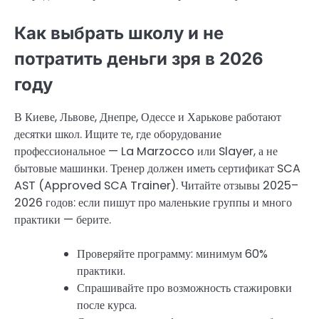
Как выбрать школу и не
потратить деньги зря в 2026
году
В Киеве, Львове, Днепре, Одессе и Харькове работают
десятки школ. Ищите те, где оборудование
профессиональное — La Marzocco или Slayer, а не
бытовые машинки. Тренер должен иметь сертификат SCA
AST (Approved SCA Trainer). Читайте отзывы 2025–
2026 годов: если пишут про маленькие группы и много
практики — берите.
Проверяйте программу: минимум 60%
практики.
Спрашивайте про возможность стажировки
после курса.