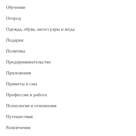
Обучение
Огород
Одежда, обувь, аксессуары и мода
Подарки
Политика
Предпринимательство
Приложения
Приметы и сны
Профессии и работа
Психология и отношения
Путешествия
Развлечения