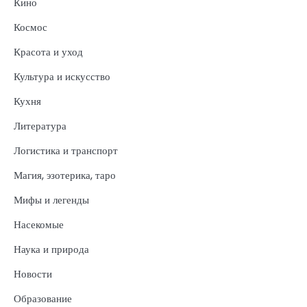
Кино
Космос
Красота и уход
Культура и искусство
Кухня
Литература
Логистика и транспорт
Магия, эзотерика, таро
Мифы и легенды
Насекомые
Наука и природа
Новости
Образование