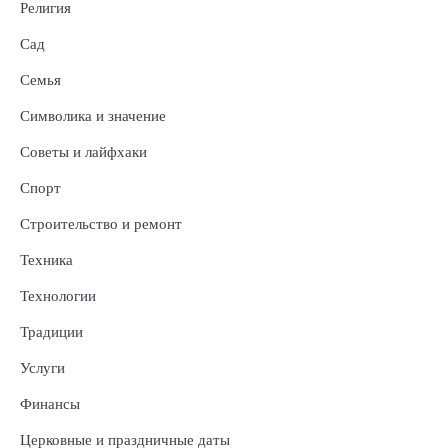
Религия
Сад
Семья
Символика и значение
Советы и лайфхаки
Спорт
Строительство и ремонт
Техника
Технологии
Традиции
Услуги
Финансы
Церковные и праздничные даты