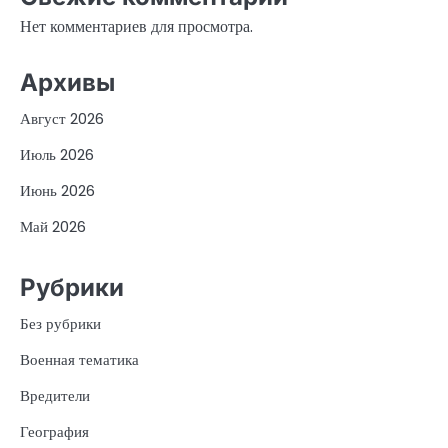
Нет комментариев для просмотра.
Архивы
Август 2026
Июль 2026
Июнь 2026
Май 2026
Рубрики
Без рубрики
Военная тематика
Вредители
География