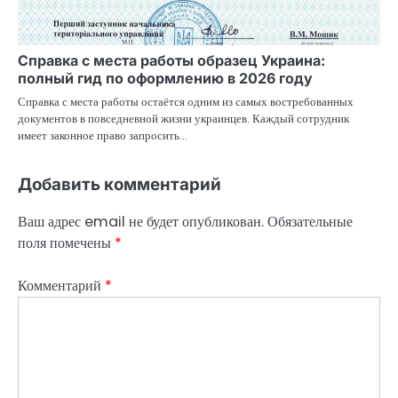
Справка с места работы образец Украина:
полный гид по оформлению в 2026 году
Справка с места работы остаётся одним из самых востребованных
документов в повседневной жизни украинцев. Каждый сотрудник
имеет законное право запросить…
Добавить комментарий
Ваш адрес email не будет опубликован.
Обязательные
поля помечены
*
Комментарий
*