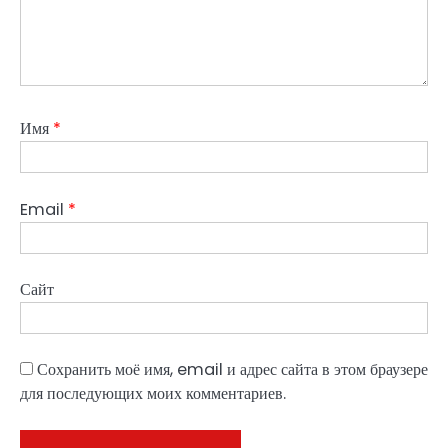
Имя
*
Email
*
Сайт
Сохранить моё имя, email и адрес сайта в этом браузере
для последующих моих комментариев.