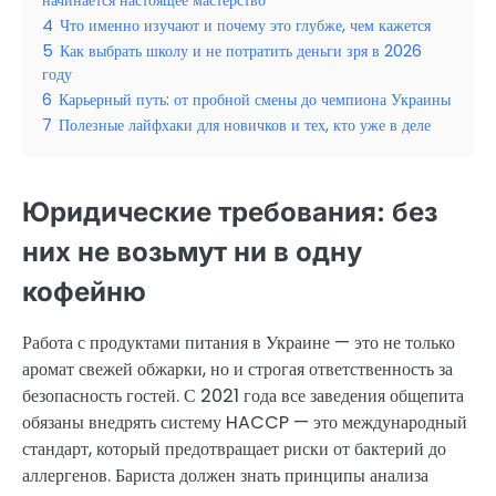
начинается настоящее мастерство
4
Что именно изучают и почему это глубже, чем кажется
5
Как выбрать школу и не потратить деньги зря в 2026
году
6
Карьерный путь: от пробной смены до чемпиона Украины
7
Полезные лайфхаки для новичков и тех, кто уже в деле
Юридические требования: без
них не возьмут ни в одну
кофейню
Работа с продуктами питания в Украине — это не только
аромат свежей обжарки, но и строгая ответственность за
безопасность гостей. С 2021 года все заведения общепита
обязаны внедрять систему HACCP — это международный
стандарт, который предотвращает риски от бактерий до
аллергенов. Бариста должен знать принципы анализа