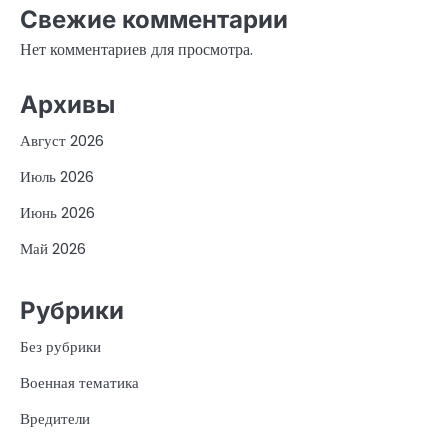
Свежие комментарии
Нет комментариев для просмотра.
Архивы
Август 2026
Июль 2026
Июнь 2026
Май 2026
Рубрики
Без рубрики
Военная тематика
Вредители