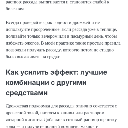
раствор: рассада вытягивается и становится слабой к
болезням.
Всегда проверяйте срок годности дрожжей и не
используйте просроченные. Если рассада уже в теплице,
поливайте только вечером или в пасмурный день, чтобы
избежать ожогов. В моей практике такие простые правила
позволяли получать рассаду, которую потом не стыдно
было высаживать на грядки.
Как усилить эффект: лучшие
комбинации с другими
средствами
Дрожжевая подкормка для рассады отлично сочетается с
древесной золой, настоем крапивы или раствором
янтарной кислоты. Добавьте в готовый раствор щепотку
золы — и получите полный комплекс макро- и