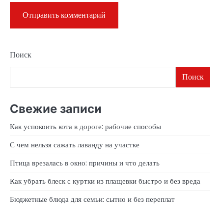
Поиск
Поиск
Свежие записи
Как успокоить кота в дороге: рабочие способы
С чем нельзя сажать лаванду на участке
Птица врезалась в окно: причины и что делать
Как убрать блеск с куртки из плащевки быстро и без вреда
Бюджетные блюда для семьи: сытно и без переплат