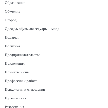
Образование
Обучение
Огород
Одежда, обувь, аксессуары и мода
Подарки
Политика
Предпринимательство
Приложения
Приметы и сны
Профессии и работа
Психология и отношения
Путешествия
Развлечения