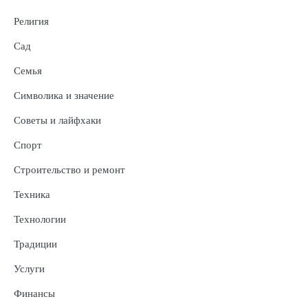
Религия
Сад
Семья
Символика и значение
Советы и лайфхаки
Спорт
Строительство и ремонт
Техника
Технологии
Традиции
Услуги
Финансы