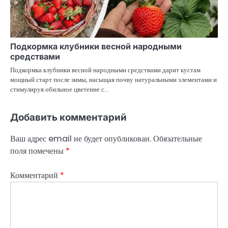
Подкормка клубники весной народными
средствами
Подкормка клубники весной народными средствами дарит кустам
мощный старт после зимы, насыщая почву натуральными элементами и
стимулируя обильное цветение с…
Добавить комментарий
Ваш адрес email не будет опубликован.
Обязательные
поля помечены
*
Комментарий
*