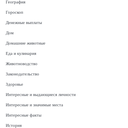
География
Гороскоп
Денежные выплаты
Дом
Домашние животные
Еда и кулинария
Животноводство
Законодательство
Здоровье
Интересные и выдающиеся личности
Интересные и значимые места
Интересные факты
История