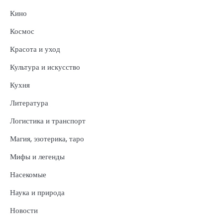
Кино
Космос
Красота и уход
Культура и искусство
Кухня
Литература
Логистика и транспорт
Магия, эзотерика, таро
Мифы и легенды
Насекомые
Наука и природа
Новости