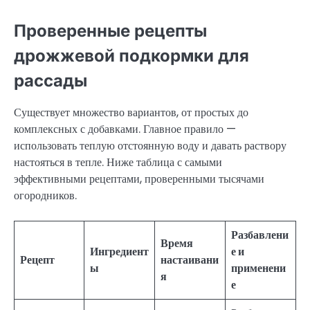
Проверенные рецепты
дрожжевой подкормки для
рассады
Существует множество вариантов, от простых до
комплексных с добавками. Главное правило —
использовать теплую отстоянную воду и давать раствору
настояться в тепле. Ниже таблица с самыми
эффективными рецептами, проверенными тысячами
огородников.
Разбавлени
Время
Ингредиент
е и
Рецепт
настаивани
ы
применени
я
е