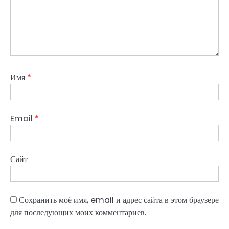
Имя
*
Email
*
Сайт
Сохранить моё имя, email и адрес сайта в этом браузере
для последующих моих комментариев.