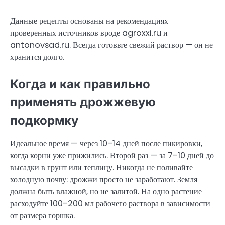
Данные рецепты основаны на рекомендациях
проверенных источников вроде agroxxi.ru и
antonovsad.ru. Всегда готовьте свежий раствор — он не
хранится долго.
Когда и как правильно
применять дрожжевую
подкормку
Идеальное время — через 10–14 дней после пикировки,
когда корни уже прижились. Второй раз — за 7–10 дней до
высадки в грунт или теплицу. Никогда не поливайте
холодную почву: дрожжи просто не заработают. Земля
должна быть влажной, но не залитой. На одно растение
расходуйте 100–200 мл рабочего раствора в зависимости
от размера горшка.