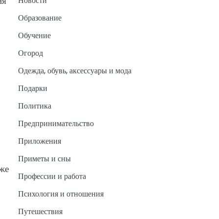
ия
Новости
Образование
Обучение
Огород
Одежда, обувь, аксессуары и мода
Подарки
Политика
Предпринимательство
Приложения
Приметы и сны
уже
Профессии и работа
Психология и отношения
Путешествия