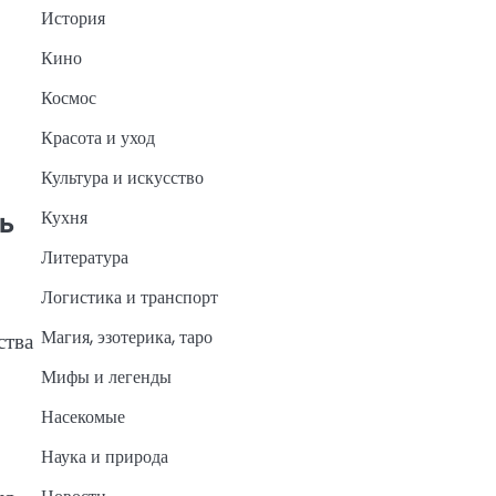
История
Кино
Космос
Красота и уход
Культура и искусство
Кухня
ь
Литература
Логистика и транспорт
Магия, эзотерика, таро
ства
Мифы и легенды
Насекомые
Наука и природа