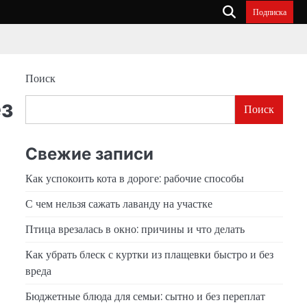
Подписка
Поиск
ез
Поиск
Свежие записи
Как успокоить кота в дороге: рабочие способы
С чем нельзя сажать лаванду на участке
Птица врезалась в окно: причины и что делать
Как убрать блеск с куртки из плащевки быстро и без
вреда
Бюджетные блюда для семьи: сытно и без переплат