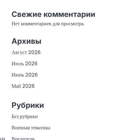
Свежие комментарии
Нет комментариев для просмотра.
Архивы
Август 2026
Июль 2026
Июнь 2026
Май 2026
Рубрики
Без рубрики
Военная тематика
ки
Вредители