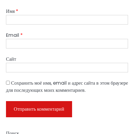
Имя
*
Email
*
Сайт
Сохранить моё имя, email и адрес сайта в этом браузере
для последующих моих комментариев.
Поиск