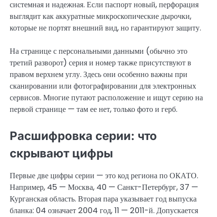
системная и надежная. Если паспорт новый, перфорация
выглядит как аккуратные микроскопические дырочки,
которые не портят внешний вид, но гарантируют защиту.
На странице с персональными данными (обычно это
третий разворот) серия и номер также присутствуют в
правом верхнем углу. Здесь они особенно важны при
сканировании или фотографировании для электронных
сервисов. Многие путают расположение и ищут серию на
первой странице — там ее нет, только фото и герб.
Расшифровка серии: что
скрывают цифры
Первые две цифры серии — это код региона по ОКАТО.
Например, 45 — Москва, 40 — Санкт-Петербург, 37 —
Курганская область. Вторая пара указывает год выпуска
бланка: 04 означает 2004 год, 11 — 2011-й. Допускается