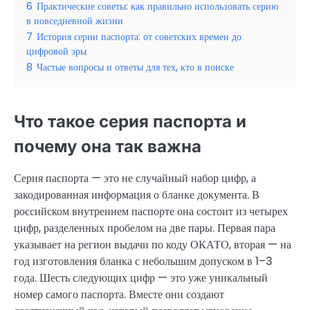
6
Практические советы: как правильно использовать серию
в повседневной жизни
7
История серии паспорта: от советских времен до
цифровой эры
8
Частые вопросы и ответы для тех, кто в поиске
Что такое серия паспорта и
почему она так важна
Серия паспорта — это не случайный набор цифр, а
закодированная информация о бланке документа. В
российском внутреннем паспорте она состоит из четырех
цифр, разделенных пробелом на две пары. Первая пара
указывает на регион выдачи по коду ОКАТО, вторая — на
год изготовления бланка с небольшим допуском в 1–3
года. Шесть следующих цифр — это уже уникальный
номер самого паспорта. Вместе они создают