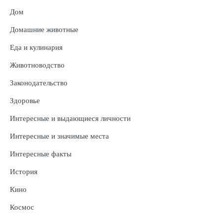
Дом
Домашние животные
Еда и кулинария
Животноводство
Законодательство
Здоровье
Интересные и выдающиеся личности
Интересные и значимые места
Интересные факты
История
Кино
Космос