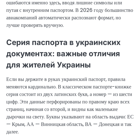
ошибаются именно здесь, вводя лишние символы или
путая с внутренним паспортом. В 2026 году большинство
авиакомпаний автоматически распознают формат, но
лучше проверять вручную.
Серия паспорта в украинских
документах: важные отличия
для жителей Украины
Если вы держите в руках украинский паспорт, правила
меняются кардинально. В классическом паспорте-книжке
серия состоит из двух латинских букв, а номер — из шести
цифр. Эти данные перфорированы по правому краю всех
страниц, начиная со второй, и видны как маленькие
дырочки на свету. Буквы указывают на область выдачи: ЕС
— Крым, АА — Винницкая область, ВА — Донецкая и так
далее.