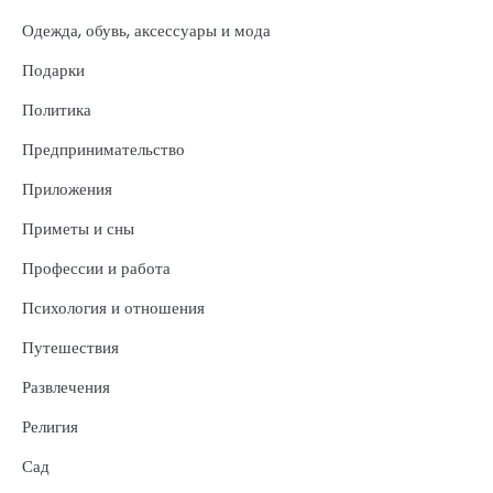
Одежда, обувь, аксессуары и мода
Подарки
Политика
Предпринимательство
Приложения
Приметы и сны
Профессии и работа
Психология и отношения
Путешествия
Развлечения
Религия
Сад