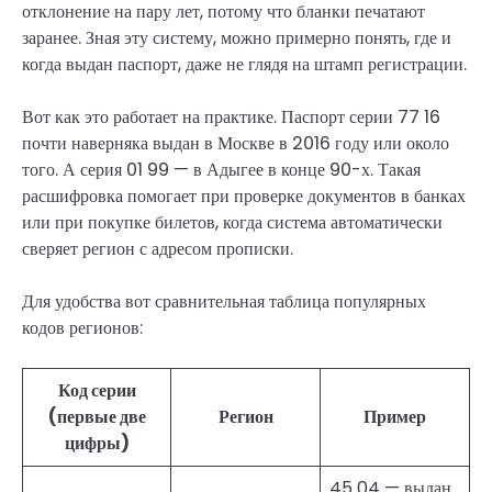
отклонение на пару лет, потому что бланки печатают
заранее. Зная эту систему, можно примерно понять, где и
когда выдан паспорт, даже не глядя на штамп регистрации.
Вот как это работает на практике. Паспорт серии 77 16
почти наверняка выдан в Москве в 2016 году или около
того. А серия 01 99 — в Адыгее в конце 90-х. Такая
расшифровка помогает при проверке документов в банках
или при покупке билетов, когда система автоматически
сверяет регион с адресом прописки.
Для удобства вот сравнительная таблица популярных
кодов регионов:
Код серии
(первые две
Регион
Пример
цифры)
45 04 — выдан