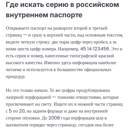
Где искать серию в российском
внутреннем паспорте
Открываете паспорт на развороте второй и третьей
страниц — и сразу в верхней части, над основным текстом,
видите четкую строку: две пары цифр через пробел, а за
ними шесть цифр номера. Например, 45 14 123456. Это и
есть серия и номер, нанесенные типографской краской
высокого качества. Именно здесь информация наиболее
читаема и используется в большинстве официальных
процедур.
Но это только начало. Те же цифры продублированы
лазерной перфорацией — тонкими отверстиями, которые
просвечивают на свету. Ищите их в нижней части страниц
с 5 по 20, на заднем форзаце и даже на внутренней
стороне обложки. До 2008 года перфорация шла в
шахматном порядке через страницу, сегодня она более