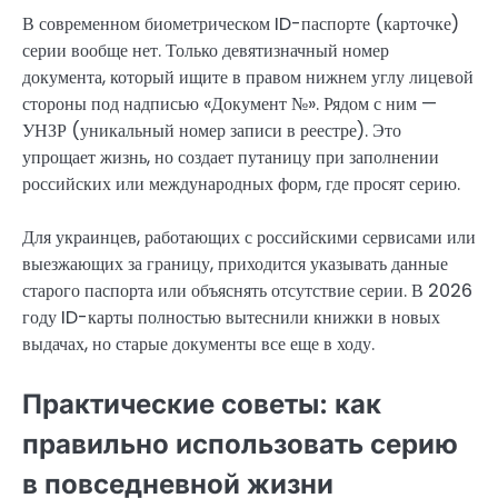
В современном биометрическом ID-паспорте (карточке)
серии вообще нет. Только девятизначный номер
документа, который ищите в правом нижнем углу лицевой
стороны под надписью «Документ №». Рядом с ним —
УНЗР (уникальный номер записи в реестре). Это
упрощает жизнь, но создает путаницу при заполнении
российских или международных форм, где просят серию.
Для украинцев, работающих с российскими сервисами или
выезжающих за границу, приходится указывать данные
старого паспорта или объяснять отсутствие серии. В 2026
году ID-карты полностью вытеснили книжки в новых
выдачах, но старые документы все еще в ходу.
Практические советы: как
правильно использовать серию
в повседневной жизни