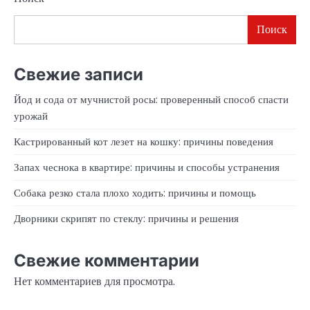
Поиск
Свежие записи
Йод и сода от мучнистой росы: проверенный способ спасти
урожай
Кастрированный кот лезет на кошку: причины поведения
Запах чеснока в квартире: причины и способы устранения
Собака резко стала плохо ходить: причины и помощь
Дворники скрипят по стеклу: причины и решения
Свежие комментарии
Нет комментариев для просмотра.