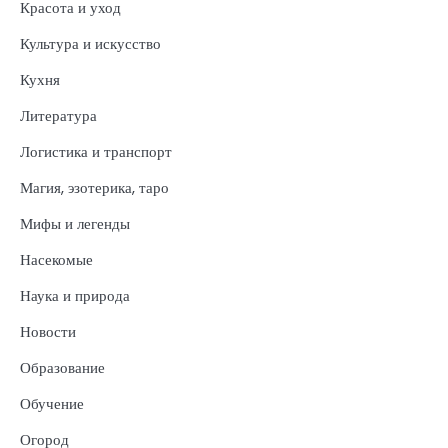
Красота и уход
Культура и искусство
Кухня
Литература
Логистика и транспорт
Магия, эзотерика, таро
Мифы и легенды
Насекомые
Наука и природа
Новости
Образование
Обучение
Огород