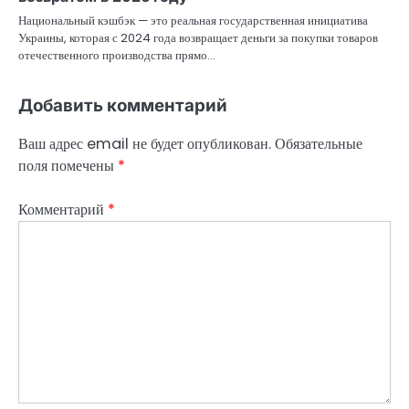
Национальный кэшбэк — это реальная государственная инициатива
Украины, которая с 2024 года возвращает деньги за покупки товаров
отечественного производства прямо…
Добавить комментарий
Ваш адрес email не будет опубликован.
Обязательные
поля помечены
*
Комментарий
*