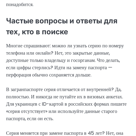
понадобится.
Частые вопросы и ответы для
тех, кто в поиске
Многие спрашивают: можно ли узнать серию по номеру
телефона или онлайн? Нет, это закрытые данные,
доступные только владельцу и госорганам. Что делать,
если цифры стерлись? Идти на замену паспорта —
перфорация обычно сохраняется дольше.
В загранпаспорте серия отличается от внутренней? Да,
полностью. И никогда не путайте их в визовых анкетах.
Для украинцев с ID-картой в российских формах пишите
«серия отсутствует» или используйте данные старого
паспорта, если он есть.
Серия меняется при замене паспорта в 45 лет? Нет, она