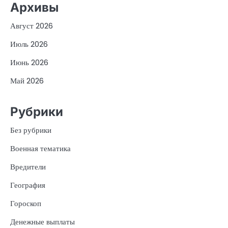
Архивы
Август 2026
Июль 2026
Июнь 2026
Май 2026
Рубрики
Без рубрики
Военная тематика
Вредители
География
Гороскоп
Денежные выплаты