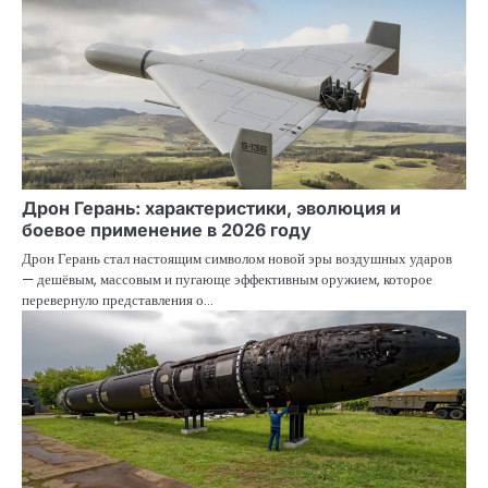
Дрон Герань: характеристики, эволюция и
боевое применение в 2026 году
Дрон Герань стал настоящим символом новой эры воздушных ударов
— дешёвым, массовым и пугающе эффективным оружием, которое
перевернуло представления о…