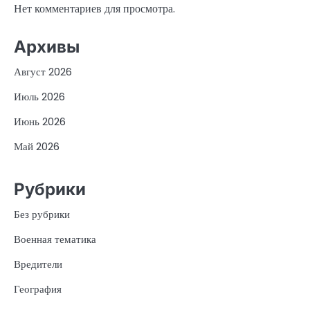
Нет комментариев для просмотра.
Архивы
Август 2026
Июль 2026
Июнь 2026
Май 2026
Рубрики
Без рубрики
Военная тематика
Вредители
География