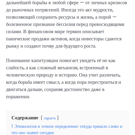
дальнейшей борьбы в любой сфере — от личных кризисов
до рыночных потрясений. Иногда это акт мудрости,
позволяющий сохранить ресурсы и жизнь, а порой —
болезненное признание бессилия перед превосходящими
силами. В финансовом мире термин описывает
панические продажи активов, когда инвесторы сдаются
рынку и создают почву для будущего роста.
Понимание капитуляции помогает увидеть её не как
слабость, а как сложный механизм, встроенный в
человеческую природу и историю. Она учит различать,
когда борьба имеет смысл, а когда пора перестроиться и
двигаться дальше, сохраняя достоинство даже в
поражении.
Содержание
скрыть
1
Этимология и точное определение: откуда пришло слово и
что оно значит сегодня