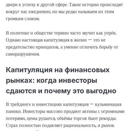
двери к успеху в другой сфере. Такие истории происходят
вокруг нас ежедневно, но мы редко называем их этим
громким словом.
В политике и обществе термин часто звучит как упрёк.
Однако настоящая капитуляция в жизни — это не
предательство принципов, а умение отличить борьбу от
саморазрушения.
Капитуляция на финансовых
рынках: когда инвесторы
сдаются и почему это выгодно
В трейдинге и инвестициях капитуляция — кульминация
паники. Инвесторы массово продают активы с огромными
потерями, цены рушатся, объёмы торгов бьют рекорды.
Страх полностью подавляет рациональность, и рынок