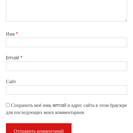
Имя
*
Email
*
Сайт
Сохранить моё имя, email и адрес сайта в этом браузере
для последующих моих комментариев.