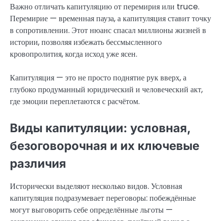
Важно отличать капитуляцию от перемирия или truce.
Перемирие — временная пауза, а капитуляция ставит точку
в сопротивлении. Этот нюанс спасал миллионы жизней в
истории, позволяя избежать бессмысленного
кровопролития, когда исход уже ясен.
Капитуляция — это не просто поднятие рук вверх, а
глубоко продуманный юридический и человеческий акт,
где эмоции переплетаются с расчётом.
Виды капитуляции: условная,
безоговорочная и их ключевые
различия
Исторически выделяют несколько видов. Условная
капитуляция подразумевает переговоры: побеждённые
могут выговорить себе определённые льготы —