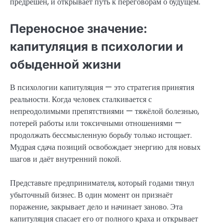
предрешён, и открывает путь к переговорам о будущем.
Переносное значение:
капитуляция в психологии и
обыденной жизни
В психологии капитуляция — это стратегия принятия
реальности. Когда человек сталкивается с
непреодолимыми препятствиями — тяжёлой болезнью,
потерей работы или токсичными отношениями —
продолжать бессмысленную борьбу только истощает.
Мудрая сдача позиций освобождает энергию для новых
шагов и даёт внутренний покой.
Представьте предпринимателя, который годами тянул
убыточный бизнес. В один момент он признаёт
поражение, закрывает дело и начинает заново. Эта
капитуляция спасает его от полного краха и открывает