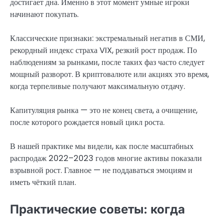
достигает дна. Именно в этот момент умные игроки
начинают покупать.
Классические признаки: экстремальный негатив в СМИ,
рекордный индекс страха VIX, резкий рост продаж. По
наблюдениям за рынками, после таких фаз часто следует
мощный разворот. В криптовалюте или акциях это время,
когда терпеливые получают максимальную отдачу.
Капитуляция рынка — это не конец света, а очищение,
после которого рождается новый цикл роста.
В нашей практике мы видели, как после масштабных
распродаж 2022–2023 годов многие активы показали
взрывной рост. Главное — не поддаваться эмоциям и
иметь чёткий план.
Практические советы: когда