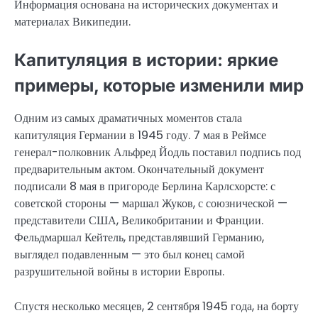
Информация основана на исторических документах и
материалах Википедии.
Капитуляция в истории: яркие
примеры, которые изменили мир
Одним из самых драматичных моментов стала
капитуляция Германии в 1945 году. 7 мая в Реймсе
генерал-полковник Альфред Йодль поставил подпись под
предварительным актом. Окончательный документ
подписали 8 мая в пригороде Берлина Карлсхорсте: с
советской стороны — маршал Жуков, с союзнической —
представители США, Великобритании и Франции.
Фельдмаршал Кейтель, представлявший Германию,
выглядел подавленным — это был конец самой
разрушительной войны в истории Европы.
Спустя несколько месяцев, 2 сентября 1945 года, на борту