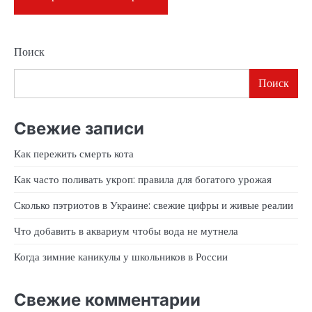
Поиск
Поиск
Свежие записи
Как пережить смерть кота
Как часто поливать укроп: правила для богатого урожая
Сколько пэтриотов в Украине: свежие цифры и живые реалии
Что добавить в аквариум чтобы вода не мутнела
Когда зимние каникулы у школьников в России
Свежие комментарии