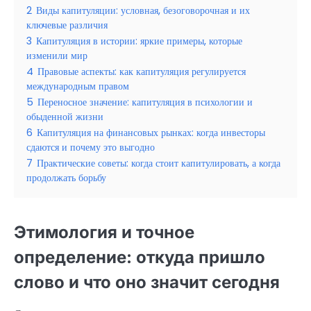
2
Виды капитуляции: условная, безоговорочная и их
ключевые различия
3
Капитуляция в истории: яркие примеры, которые
изменили мир
4
Правовые аспекты: как капитуляция регулируется
международным правом
5
Переносное значение: капитуляция в психологии и
обыденной жизни
6
Капитуляция на финансовых рынках: когда инвесторы
сдаются и почему это выгодно
7
Практические советы: когда стоит капитулировать, а когда
продолжать борьбу
Этимология и точное
определение: откуда пришло
слово и что оно значит сегодня