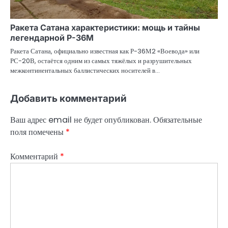
Ракета Сатана характеристики: мощь и тайны
легендарной Р-36М
Ракета Сатана, официально известная как Р-36М2 «Воевода» или
РС-20В, остаётся одним из самых тяжёлых и разрушительных
межконтинентальных баллистических носителей в…
Добавить комментарий
Ваш адрес email не будет опубликован.
Обязательные
поля помечены
*
Комментарий
*