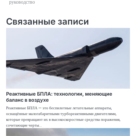
руководство
записям
Связанные записи
Реактивные БПЛА: технологии, меняющие
баланс в воздухе
Реактивные БПЛА — это беспилотные летательные аппараты,
оснащённые малогабаритными турбореактивными двигателями,
которые превращают их в высокоскоростные средства поражения,
сочетающие черты…