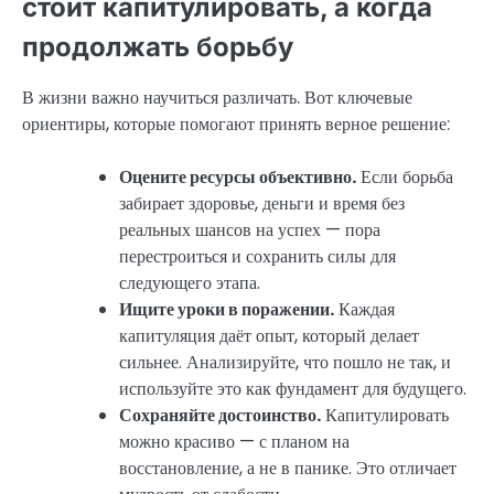
стоит капитулировать, а когда
продолжать борьбу
В жизни важно научиться различать. Вот ключевые
ориентиры, которые помогают принять верное решение:
Оцените ресурсы объективно.
Если борьба
забирает здоровье, деньги и время без
реальных шансов на успех — пора
перестроиться и сохранить силы для
следующего этапа.
Ищите уроки в поражении.
Каждая
капитуляция даёт опыт, который делает
сильнее. Анализируйте, что пошло не так, и
используйте это как фундамент для будущего.
Сохраняйте достоинство.
Капитулировать
можно красиво — с планом на
восстановление, а не в панике. Это отличает