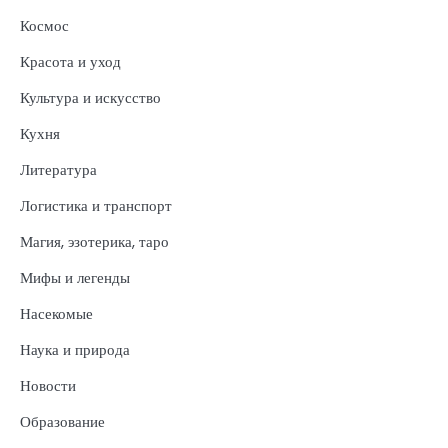
Космос
Красота и уход
Культура и искусство
Кухня
Литература
Логистика и транспорт
Магия, эзотерика, таро
Мифы и легенды
Насекомые
Наука и природа
Новости
Образование