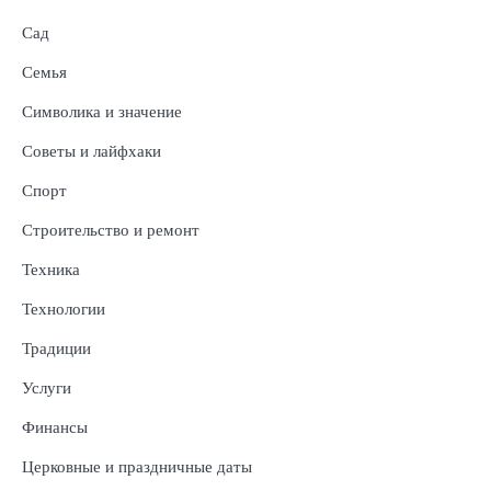
Сад
Семья
Символика и значение
Советы и лайфхаки
Спорт
Строительство и ремонт
Техника
Технологии
Традиции
Услуги
Финансы
Церковные и праздничные даты