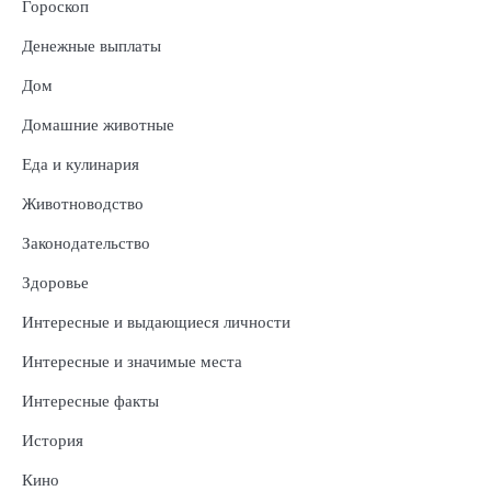
Гороскоп
Денежные выплаты
Дом
Домашние животные
Еда и кулинария
Животноводство
Законодательство
Здоровье
Интересные и выдающиеся личности
Интересные и значимые места
Интересные факты
История
Кино