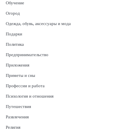
Обучение
Огород
Одежда, обувь, аксессуары и мода
Подарки
Политика
Предпринимательство
Приложения
Приметы и сны
Профессии и работа
Психология и отношения
Путешествия
Развлечения
Религия