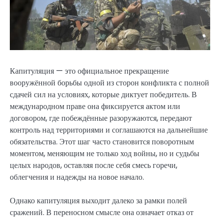
Капитуляция — это официальное прекращение
вооружённой борьбы одной из сторон конфликта с полной
сдачей сил на условиях, которые диктует победитель. В
международном праве она фиксируется актом или
договором, где побеждённые разоружаются, передают
контроль над территориями и соглашаются на дальнейшие
обязательства. Этот шаг часто становится поворотным
моментом, меняющим не только ход войны, но и судьбы
целых народов, оставляя после себя смесь горечи,
облегчения и надежды на новое начало.
Однако капитуляция выходит далеко за рамки полей
сражений. В переносном смысле она означает отказ от