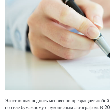
Электронная подпись мгновенно превращает любой
по силе бумажному с рукописным автографом. В 20