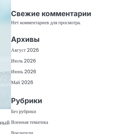
Свежие комментарии
Нет комментариев для просмотра.
Архивы
Август 2026
Июль 2026
Июнь 2026
Май 2026
Рубрики
Без рубрики
вный
Военная тематика
Вредители