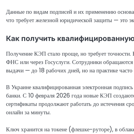
Данные по видам подписей и их применению основа
что требует железной юридической защиты — это эк
Как получить квалифицированную
Получение КЭП стало проще, но требует точности. 
ФНС или через Госуслуги. Сотрудники обращаются
выдачи — до 18 рабочих дней, но на практике часто
В Украине квалифицированная электронная подпись
банки. С 10 февраля 2026 года новые КЭП создают
сертификаты продолжают работать до истечения сро
онлайн за минуты.
Ключ хранится на токене (флешке-руторе), в обла