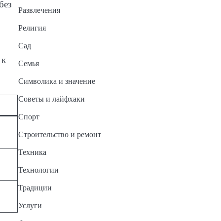
без
Развлечения
Религия
Сад
 к
Семья
Символика и значение
Советы и лайфхаки
Спорт
Строительство и ремонт
Техника
Технологии
Традиции
Услуги