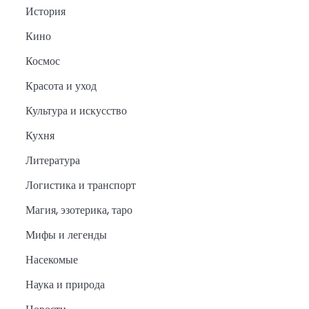
История
Кино
Космос
Красота и уход
Культура и искусство
Кухня
Литература
Логистика и транспорт
Магия, эзотерика, таро
Мифы и легенды
Насекомые
Наука и природа