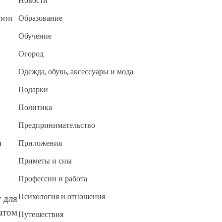
Новости
ров
Образование
Обучение
Огород
Одежда, обувь, аксессуары и мода
Подарки
Политика
Предпринимательство
м
Приложения
Приметы и сны
Профессии и работа
Психология и отношения
 для
атом
Путешествия