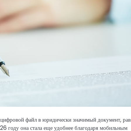
 цифровой файл в юридически значимый документ, ра
26 году она стала еще удобнее благодаря мобильным