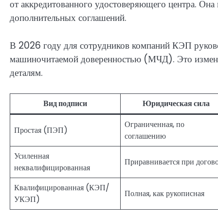
от аккредитованного удостоверяющего центра. Она 
дополнительных соглашений.
В 2026 году для сотрудников компаний КЭП руков
машиночитаемой доверенностью (МЧД). Это изменен
деталям.
Вид подписи
Юридическая сила
Ограниченная, по
Простая (ПЭП)
соглашению
Усиленная
Приравнивается при догов
неквалифицированная
Квалифицированная (КЭП/
Полная, как рукописная
УКЭП)