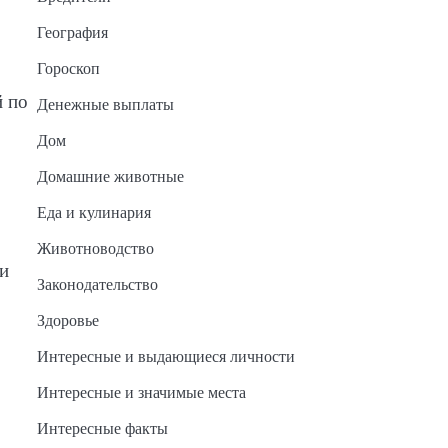
География
Гороскоп
й по
Денежные выплаты
Дом
Домашние животные
Еда и кулинария
Животноводство
 и
Законодательство
Здоровье
Интересные и выдающиеся личности
Интересные и значимые места
Интересные факты