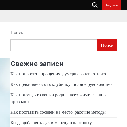
Подписка
Поиск
Поиск
Свежие записи
Как попросить прощения у умершего животного
Как правильно мыть клубнику: полное руководство
Как понять, что кошка родила всех котят: главные
признаки
Как поставить соседей на место: рабочие методы
Когда добавлять лук в жареную картошку