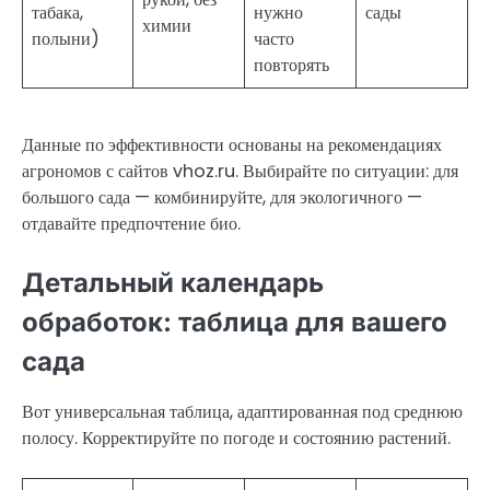
табака,
нужно
сады
химии
полыни)
часто
повторять
Данные по эффективности основаны на рекомендациях
агрономов с сайтов vhoz.ru. Выбирайте по ситуации: для
большого сада — комбинируйте, для экологичного —
отдавайте предпочтение био.
Детальный календарь
обработок: таблица для вашего
сада
Вот универсальная таблица, адаптированная под среднюю
полосу. Корректируйте по погоде и состоянию растений.