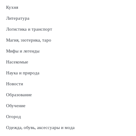
Кухня
Литература
Логистика и транспорт
Магия, эзотерика, таро
Мифы и легенды
Насекомые
Наука и природа
Новости
Образование
Обучение
Огород
Одежда, обувь, аксессуары и мода