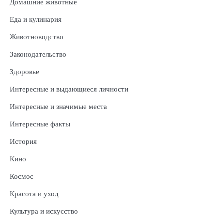
Домашние животные
Еда и кулинария
Животноводство
Законодательство
Здоровье
Интересные и выдающиеся личности
Интересные и значимые места
Интересные факты
История
Кино
Космос
Красота и уход
Культура и искусство