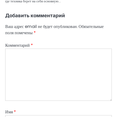
где техника берет на себя основную…
Добавить комментарий
Ваш адрес email не будет опубликован.
Обязательные
поля помечены
*
Комментарий
*
Имя
*