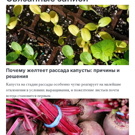
Почему желтеет рассада капусты: причины и
решения
Капуста на стадии рассады особенно чутко реагирует на малейшие
отклонения в условиях выращивания, и пожелтение листьев почти
всегда становится первым…