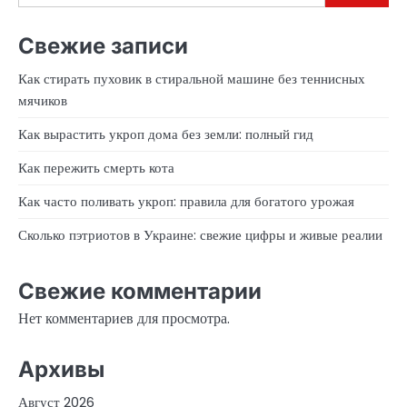
Свежие записи
Как стирать пуховик в стиральной машине без теннисных
мячиков
Как вырастить укроп дома без земли: полный гид
Как пережить смерть кота
Как часто поливать укроп: правила для богатого урожая
Сколько пэтриотов в Украине: свежие цифры и живые реалии
Свежие комментарии
Нет комментариев для просмотра.
Архивы
Август 2026