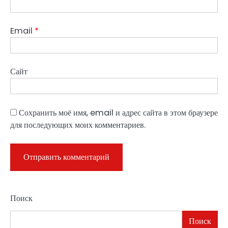
Email
*
Сайт
Сохранить моё имя, email и адрес сайта в этом браузере
для последующих моих комментариев.
Поиск
Поиск