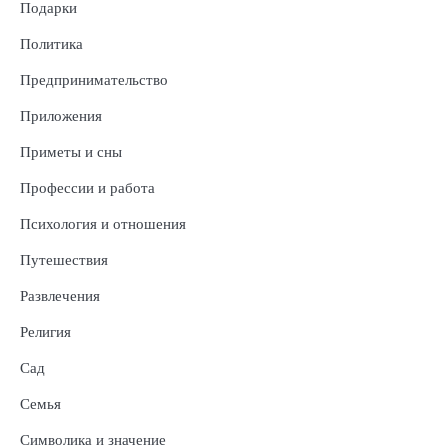
Подарки
Политика
Предпринимательство
Приложения
Приметы и сны
Профессии и работа
Психология и отношения
Путешествия
Развлечения
Религия
Сад
Семья
Символика и значение