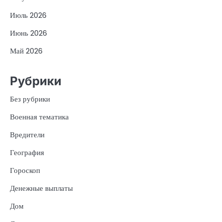
Июль 2026
Июнь 2026
Май 2026
Рубрики
Без рубрики
Военная тематика
Вредители
География
Гороскоп
Денежные выплаты
Дом