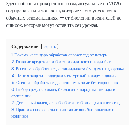
Здесь собраны проверенные фазы, актуальные на 2026
год препараты и тонкости, которые часто упускают в
обычных рекомендациях, — от биологии вредителей до
ошибок, которые могут оставить без урожая.
Содержание
скрыть
1
Почему календарь обработок спасает сад от потерь
2
Главные вредители и болезни сада: кого и когда бить
3
Весенняя обработка сада: закладываем фундамент здоровья
4
Летняя защита: поддерживаем урожай в жару и дождь
5
Осенняя обработка сада: готовим к зиме без сюрпризов
6
Выбор средств: химия, биология и народные методы в
сравнении
7
Детальный календарь обработок: таблица для вашего сада
8
Практические советы и типичные ошибки опытных и
новичков