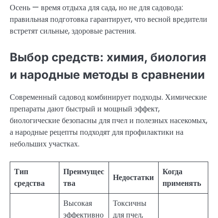
Осень — время отдыха для сада, но не для садовода:
правильная подготовка гарантирует, что весной вредители
встретят сильные, здоровые растения.
Выбор средств: химия, биология
и народные методы в сравнении
Современный садовод комбинирует подходы. Химические
препараты дают быстрый и мощный эффект,
биологические безопасны для пчел и полезных насекомых,
а народные рецепты подходят для профилактики на
небольших участках.
Тип
Преимущес
Когда
Недостатки
средства
тва
применять
Высокая
Токсичны
эффективно
для пчел,