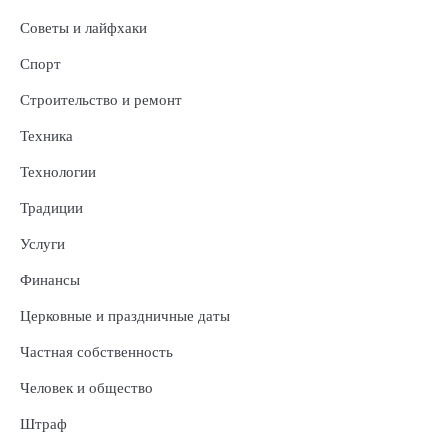
Советы и лайфхаки
Спорт
Строительство и ремонт
Техника
Технологии
Традиции
Услуги
Финансы
Церковные и праздничные даты
Частная собственность
Человек и общество
Штраф