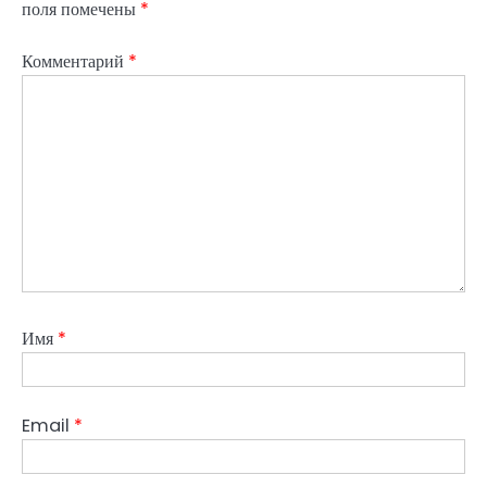
поля помечены
*
Комментарий
*
Имя
*
Email
*