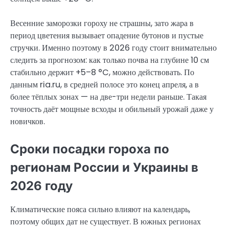
Весенние заморозки гороху не страшны, зато жара в
период цветения вызывает опадение бутонов и пустые
стручки. Именно поэтому в 2026 году стоит внимательно
следить за прогнозом: как только почва на глубине 10 см
стабильно держит +5–8 °C, можно действовать. По
данным ria.ru, в средней полосе это конец апреля, а в
более тёплых зонах — на две-три недели раньше. Такая
точность даёт мощные всходы и обильный урожай даже у
новичков.
Сроки посадки гороха по
регионам России и Украины в
2026 году
Климатические пояса сильно влияют на календарь,
поэтому общих дат не существует. В южных регионах