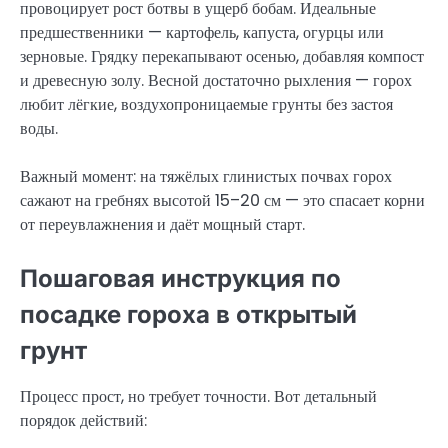
провоцирует рост ботвы в ущерб бобам. Идеальные
предшественники — картофель, капуста, огурцы или
зерновые. Грядку перекапывают осенью, добавляя компост
и древесную золу. Весной достаточно рыхления — горох
любит лёгкие, воздухопроницаемые грунты без застоя
воды.
Важный момент: на тяжёлых глинистых почвах горох
сажают на гребнях высотой 15–20 см — это спасает корни
от переувлажнения и даёт мощный старт.
Пошаговая инструкция по
посадке гороха в открытый
грунт
Процесс прост, но требует точности. Вот детальный
порядок действий: