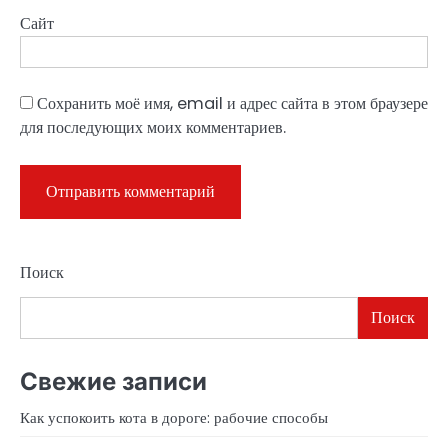
Сайт
Сохранить моё имя, email и адрес сайта в этом браузере
для последующих моих комментариев.
Поиск
Поиск
Свежие записи
Как успокоить кота в дороге: рабочие способы