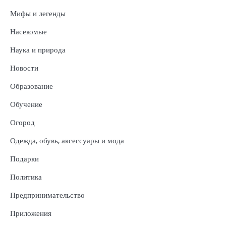
Мифы и легенды
Насекомые
Наука и природа
Новости
Образование
Обучение
Огород
Одежда, обувь, аксессуары и мода
Подарки
Политика
Предпринимательство
Приложения