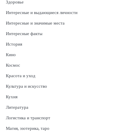
Здоровье
Интересные и выдающиеся личности
Интересные и значимые места
Интересные факты
История
Кино
Космос
Красота и уход
Культура и искусство
Кухня
Литература
Логистика и транспорт
Магия, эзотерика, таро