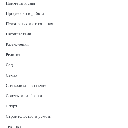
Приметы и сны
Профессии и работа
Психология и отношения
Путешествия
Развлечения
Религия
Сад
Семья
Символика и значение
Советы и лайфхаки
Спорт
Строительство и ремонт
Техника