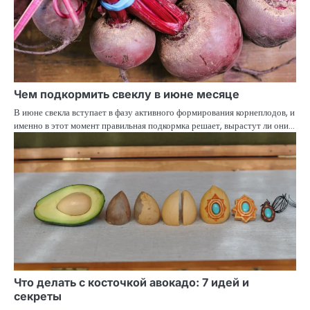
Чем подкормить свеклу в июне месяце
В июне свекла вступает в фазу активного формирования корнеплодов, и
именно в этот момент правильная подкормка решает, вырастут ли они…
Что делать с косточкой авокадо: 7 идей и
секреты