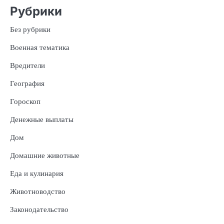
Рубрики
Без рубрики
Военная тематика
Вредители
География
Гороскоп
Денежные выплаты
Дом
Домашние животные
Еда и кулинария
Животноводство
Законодательство