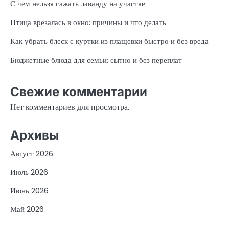
С чем нельзя сажать лаванду на участке
Птица врезалась в окно: причины и что делать
Как убрать блеск с куртки из плащевки быстро и без вреда
Бюджетные блюда для семьи: сытно и без переплат
Свежие комментарии
Нет комментариев для просмотра.
Архивы
Август 2026
Июль 2026
Июнь 2026
Май 2026