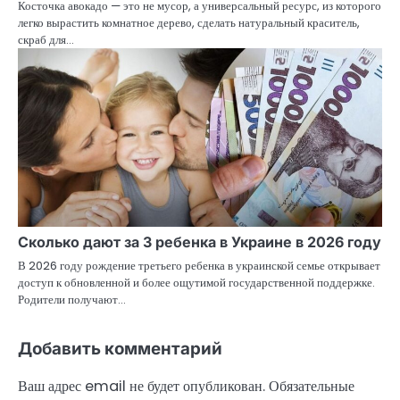
Косточка авокадо — это не мусор, а универсальный ресурс, из которого
легко вырастить комнатное дерево, сделать натуральный краситель,
скраб для…
Сколько дают за 3 ребенка в Украине в 2026 году
В 2026 году рождение третьего ребенка в украинской семье открывает
доступ к обновленной и более ощутимой государственной поддержке.
Родители получают…
Добавить комментарий
Ваш адрес email не будет опубликован.
Обязательные