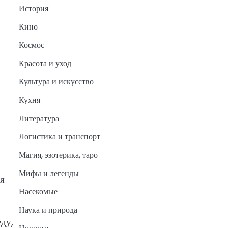
История
Кино
Космос
Красота и уход
Культура и искусство
Кухня
Литература
Логистика и транспорт
Магия, эзотерика, таро
Мифы и легенды
оя
Насекомые
Наука и природа
еду,