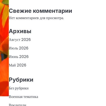
Свежие комментарии
Нет комментариев для просмотра.
Архивы
Август 2026
Июль 2026
Июнь 2026
Май 2026
Рубрики
Без рубрики
Военная тематика
Вредители