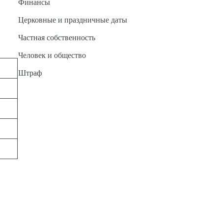
Финансы
Церковные и праздничные даты
Частная собственность
Человек и общество
Штраф