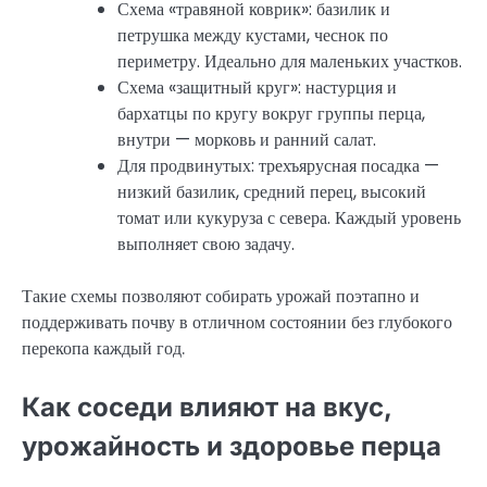
Схема «травяной коврик»: базилик и
петрушка между кустами, чеснок по
периметру. Идеально для маленьких участков.
Схема «защитный круг»: настурция и
бархатцы по кругу вокруг группы перца,
внутри — морковь и ранний салат.
Для продвинутых: трехъярусная посадка —
низкий базилик, средний перец, высокий
томат или кукуруза с севера. Каждый уровень
выполняет свою задачу.
Такие схемы позволяют собирать урожай поэтапно и
поддерживать почву в отличном состоянии без глубокого
перекопа каждый год.
Как соседи влияют на вкус,
урожайность и здоровье перца