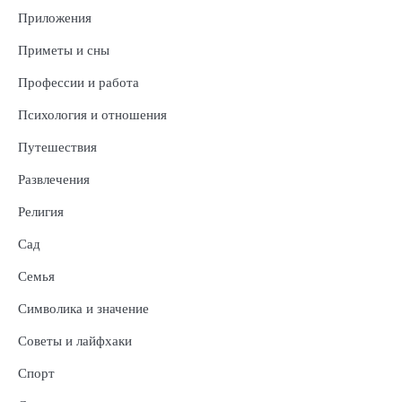
Приложения
Приметы и сны
Профессии и работа
Психология и отношения
Путешествия
Развлечения
Религия
Сад
Семья
Символика и значение
Советы и лайфхаки
Спорт