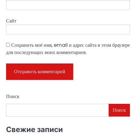
Сайт
Сохранить моё имя, email и адрес сайта в этом браузере
для последующих моих комментариев.
Поиск
Поиск
Свежие записи