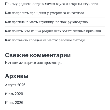
Почему редиска острая: химия вкуса и секреты жгучести
Как попросить прощения у умершего животного
Как правильно мыть клубнику: полное руководство
Как понять, что кошка родила всех котят: главные признаки
Как поставить соседей на место: рабочие методы
Свежие комментарии
Нет комментариев для просмотра.
Архивы
Август 2026
Июль 2026
Июнь 2026