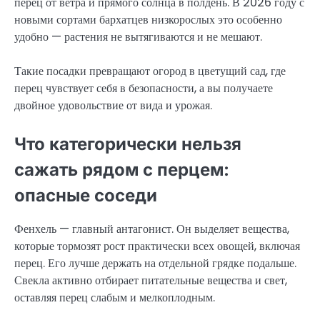
перец от ветра и прямого солнца в полдень. В 2026 году с
новыми сортами бархатцев низкорослых это особенно
удобно — растения не вытягиваются и не мешают.
Такие посадки превращают огород в цветущий сад, где
перец чувствует себя в безопасности, а вы получаете
двойное удовольствие от вида и урожая.
Что категорически нельзя
сажать рядом с перцем:
опасные соседи
Фенхель — главный антагонист. Он выделяет вещества,
которые тормозят рост практически всех овощей, включая
перец. Его лучше держать на отдельной грядке подальше.
Свекла активно отбирает питательные вещества и свет,
оставляя перец слабым и мелкоплодным.