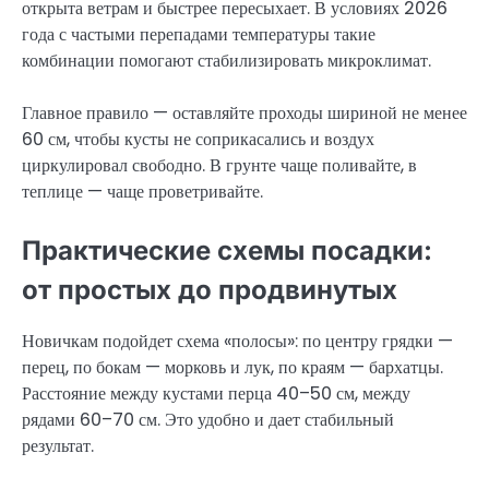
открыта ветрам и быстрее пересыхает. В условиях 2026
года с частыми перепадами температуры такие
комбинации помогают стабилизировать микроклимат.
Главное правило — оставляйте проходы шириной не менее
60 см, чтобы кусты не соприкасались и воздух
циркулировал свободно. В грунте чаще поливайте, в
теплице — чаще проветривайте.
Практические схемы посадки:
от простых до продвинутых
Новичкам подойдет схема «полосы»: по центру грядки —
перец, по бокам — морковь и лук, по краям — бархатцы.
Расстояние между кустами перца 40–50 см, между
рядами 60–70 см. Это удобно и дает стабильный
результат.