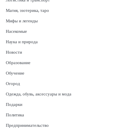
Магия, эзотерика, таро
Мифы и легенды
Насекомые
Наука и природа
Новости
Образование
Обучение
Огород
Одежда, обувь, аксессуары и мода
Подарки
Политика
Предпринимательство