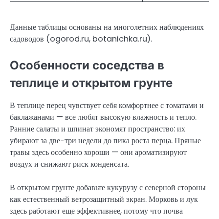
Данные таблицы основаны на многолетних наблюдениях
садоводов (ogorod.ru, botanichka.ru).
Особенности соседства в
теплице и открытом грунте
В теплице перец чувствует себя комфортнее с томатами и
баклажанами — все любят высокую влажность и тепло.
Ранние салаты и шпинат экономят пространство: их
убирают за две-три недели до пика роста перца. Пряные
травы здесь особенно хороши — они ароматизируют
воздух и снижают риск конденсата.
В открытом грунте добавьте кукурузу с северной стороны
как естественный ветрозащитный экран. Морковь и лук
здесь работают еще эффективнее, потому что почва