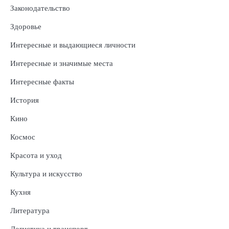
Законодательство
Здоровье
Интересные и выдающиеся личности
Интересные и значимые места
Интересные факты
История
Кино
Космос
Красота и уход
Культура и искусство
Кухня
Литература
Логистика и транспорт