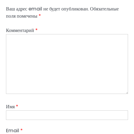
Ваш адрес email не будет опубликован.
Обязательные
поля помечены
*
Комментарий
*
Имя
*
Email
*