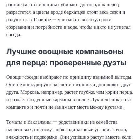
ранние салаты и шпинат убирают до того, как перец
разрастется, а цветы вроде бархатцев стоят весь сезон и
радуют глаз. Главное — учитывать высоту, сроки
созревания и потребности в воде, чтобы никто не угнетал
соседа.
Лучшие овощные компаньоны
для перца: проверенные дуэты
Овощи-соседи выбирают по принципу взаимной выгоды.
Они не конкурируют за свет и питание, а дополняют друг
друга. Морковь, например, растет глубже, чем корни перца,
и создает воздушные карманы в почве. Лук и чеснок стоят
компактно и почти не занимают места между кустами.
Томаты и баклажаны — родственники из семейства
пасленовых, поэтому любят одинаковые условия: тепло,
влажность и подкормки. Они успешно растут вместе, если