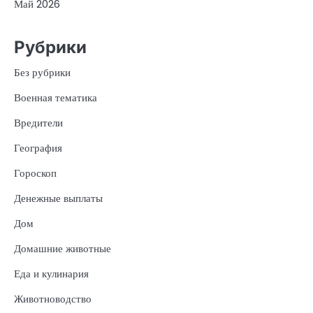
Май 2026
Рубрики
Без рубрики
Военная тематика
Вредители
География
Гороскоп
Денежные выплаты
Дом
Домашние животные
Еда и кулинария
Животноводство