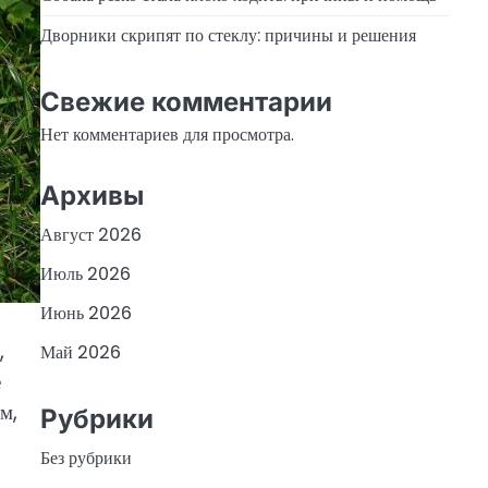
Дворники скрипят по стеклу: причины и решения
Свежие комментарии
Нет комментариев для просмотра.
Архивы
Август 2026
Июль 2026
Июнь 2026
,
Май 2026
е
м,
Рубрики
Без рубрики