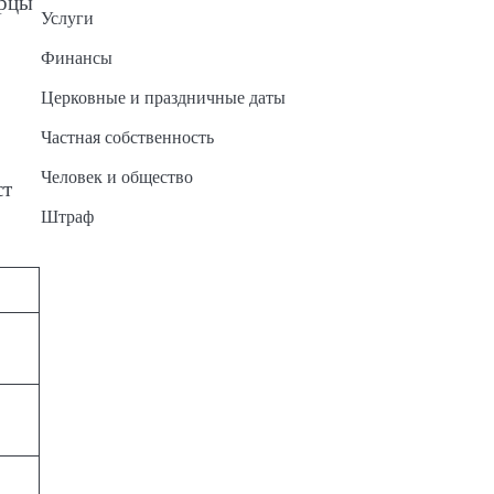
ерцы
Услуги
Финансы
Церковные и праздничные даты
Частная собственность
Человек и общество
ст
Штраф