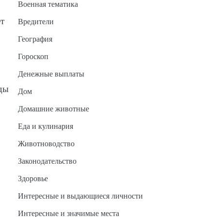
Военная тематика
ет
Вредители
География
Гороскоп
Денежные выплаты
ады
Дом
Домашние животные
Еда и кулинария
Животноводство
Законодательство
Здоровье
Интересные и выдающиеся личности
Интересные и значимые места