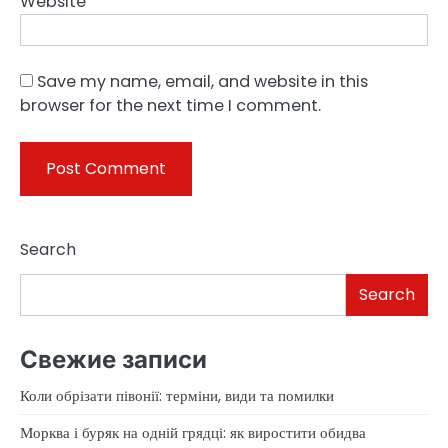
Website
Save my name, email, and website in this
browser for the next time I comment.
Search
Search
Свежие записи
Коли обрізати півонії: терміни, види та помилки
Морква і буряк на одній грядці: як виростити обидва