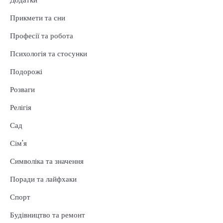
Прикмети та сни
Професії та робота
Психологія та стосунки
Подорожі
Розваги
Релігія
Сад
Сім'я
Символіка та значення
Поради та лайфхаки
Спорт
Будівництво та ремонт