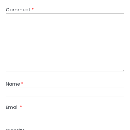
Comment
*
Name
*
Email
*