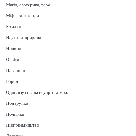
Магія, езотерика, таро
Міфи та легенди
Комахи
Наука та природа
Новини
Освіта
Навчання
Город
Одяг, взуття, аксесуари та мода
Подарунки
Політика
Підприємництво
Додатки