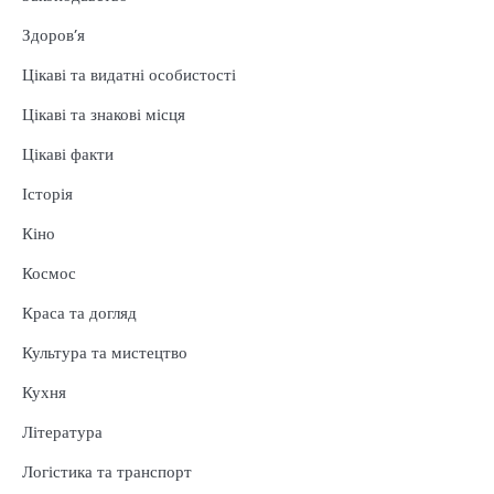
Здоров’я
Цікаві та видатні особистості
Цікаві та знакові місця
Цікаві факти
Історія
Кіно
Космос
Краса та догляд
Культура та мистецтво
Кухня
Література
Логістика та транспорт