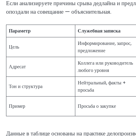
Если анализируете причины срыва дедлайна и предл
опоздали на совещание — объяснительная.
Параметр
Служебная записка
Информирование, запрос,
Цель
предложение
Коллега или руководитель
Адресат
любого уровня
Нейтральный, факты +
Тон и структура
просьба
Пример
Просьба о закупке
Данные в таблице основаны на практике делопроиз