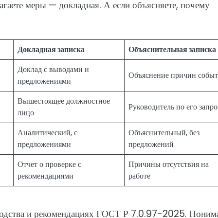
агаете меры — докладная. А если объясняете, почему
Докладная записка
Объяснительная записка
Доклад с выводами и
Объяснение причин событ
предложениями
Вышестоящее должностное
Руководитель по его запро
лицо
Аналитический, с
Объяснительный, без
предложениями
предложений
Отчет о проверке с
Причины отсутствия на
рекомендациями
работе
водства и рекомендациях ГОСТ Р 7.0.97-2025. Поним