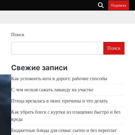
Подписка
Поиск
Поиск
Свежие записи
Как успокоить кота в дороге: рабочие способы
С чем нельзя сажать лаванду на участке
Птица врезалась в окно: причины и что делать
Как убрать блеск с куртки из плащевки быстро и без
вреда
Бюджетные блюда для семьи: сытно и без переплат