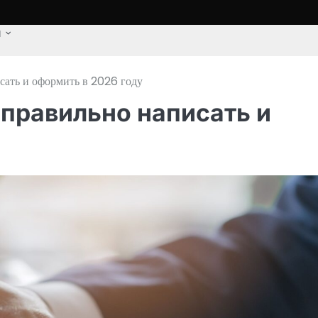
u
сать и оформить в 2026 году
 правильно написать и