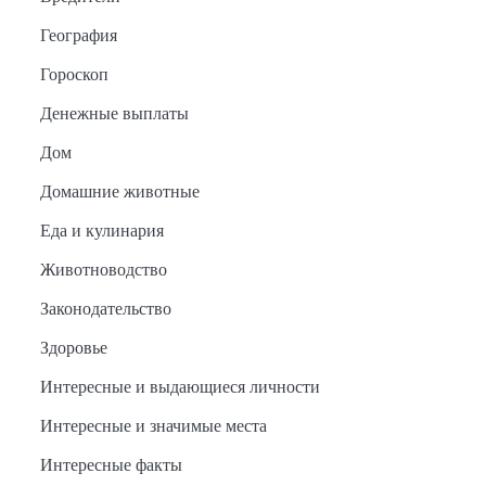
География
Гороскоп
Денежные выплаты
Дом
Домашние животные
Еда и кулинария
Животноводство
Законодательство
Здоровье
Интересные и выдающиеся личности
Интересные и значимые места
Интересные факты