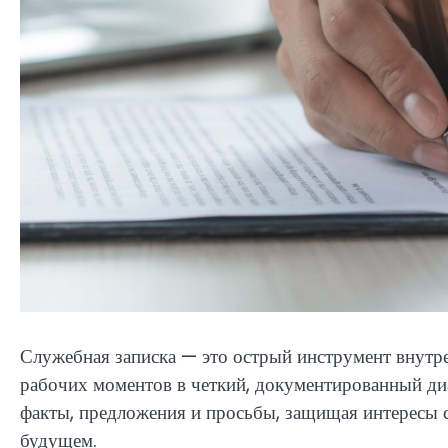
Служебная записка — это острый инструмент внутре
рабочих моментов в четкий, документированный ди
факты, предложения и просьбы, защищая интересы 
будущем.