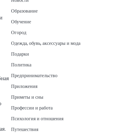
Новости
Образование
и
Обучение
Огород
Одежда, обувь, аксессуары и мода
Подарки
Политика
Предпринимательство
бная
Приложения
Приметы и сны
о
Профессии и работа
Психология и отношения
ая.
Путешествия