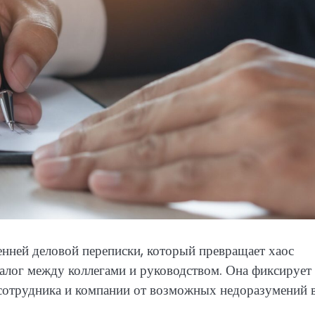
нней деловой переписки, который превращает хаос
алог между коллегами и руководством. Она фиксирует
сотрудника и компании от возможных недоразумений 