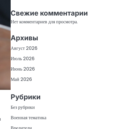
Свежие комментарии
Нет комментариев для просмотра.
Архивы
Август 2026
Июль 2026
Июнь 2026
Май 2026
Рубрики
Без рубрики
Военная тематика
в
Вредители