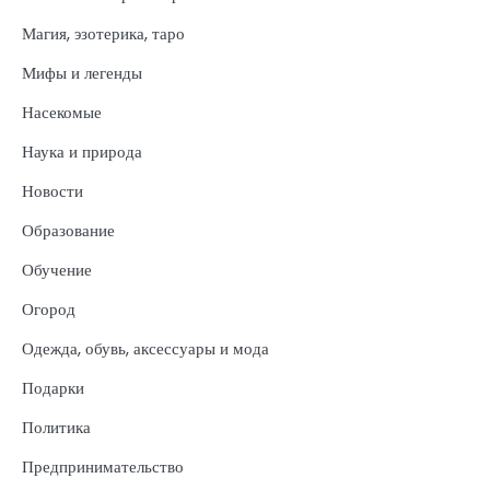
Магия, эзотерика, таро
Мифы и легенды
Насекомые
Наука и природа
Новости
Образование
Обучение
Огород
Одежда, обувь, аксессуары и мода
Подарки
Политика
Предпринимательство