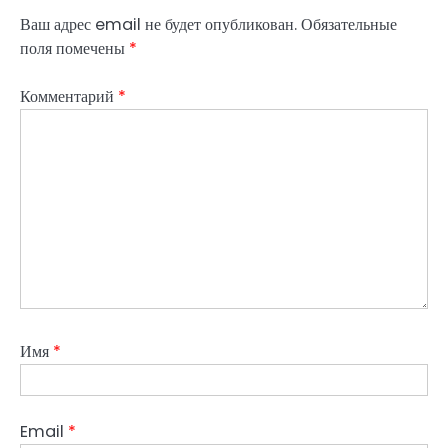
Ваш адрес email не будет опубликован.
Обязательные
поля помечены
*
Комментарий
*
Имя
*
Email
*