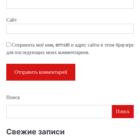
Сайт
Сохранить моё имя, email и адрес сайта в этом браузере
для последующих моих комментариев.
Поиск
Поиск
Свежие записи