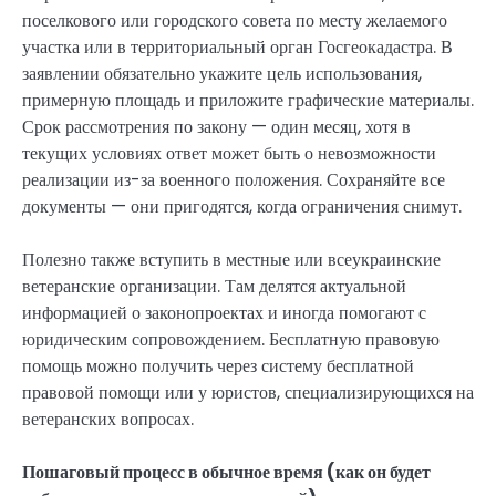
поселкового или городского совета по месту желаемого
участка или в территориальный орган Госгеокадастра. В
заявлении обязательно укажите цель использования,
примерную площадь и приложите графические материалы.
Срок рассмотрения по закону — один месяц, хотя в
текущих условиях ответ может быть о невозможности
реализации из-за военного положения. Сохраняйте все
документы — они пригодятся, когда ограничения снимут.
Полезно также вступить в местные или всеукраинские
ветеранские организации. Там делятся актуальной
информацией о законопроектах и иногда помогают с
юридическим сопровождением. Бесплатную правовую
помощь можно получить через систему бесплатной
правовой помощи или у юристов, специализирующихся на
ветеранских вопросах.
Пошаговый процесс в обычное время (как он будет