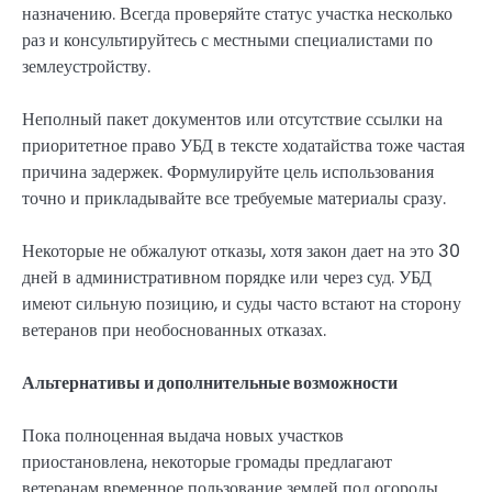
назначению. Всегда проверяйте статус участка несколько
раз и консультируйтесь с местными специалистами по
землеустройству.
Неполный пакет документов или отсутствие ссылки на
приоритетное право УБД в тексте ходатайства тоже частая
причина задержек. Формулируйте цель использования
точно и прикладывайте все требуемые материалы сразу.
Некоторые не обжалуют отказы, хотя закон дает на это 30
дней в административном порядке или через суд. УБД
имеют сильную позицию, и суды часто встают на сторону
ветеранов при необоснованных отказах.
Альтернативы и дополнительные возможности
Пока полноценная выдача новых участков
приостановлена, некоторые громады предлагают
ветеранам временное пользование землей под огороды