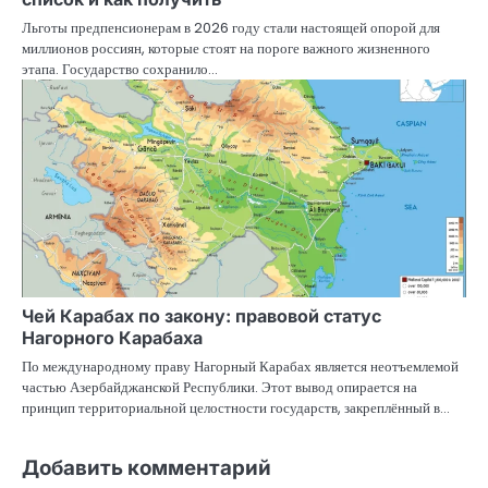
Льготы предпенсионерам в 2026 году стали настоящей опорой для
миллионов россиян, которые стоят на пороге важного жизненного
этапа. Государство сохранило…
Чей Карабах по закону: правовой статус
Нагорного Карабаха
По международному праву Нагорный Карабах является неотъемлемой
частью Азербайджанской Республики. Этот вывод опирается на
принцип территориальной целостности государств, закреплённый в…
Добавить комментарий