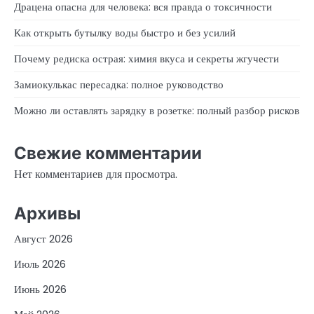
Драцена опасна для человека: вся правда о токсичности
Как открыть бутылку воды быстро и без усилий
Почему редиска острая: химия вкуса и секреты жгучести
Замиокулькас пересадка: полное руководство
Можно ли оставлять зарядку в розетке: полный разбор рисков
Свежие комментарии
Нет комментариев для просмотра.
Архивы
Август 2026
Июль 2026
Июнь 2026