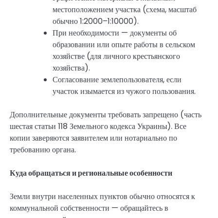
местоположением участка (схема, масштаб
обычно 1:2000–1:10000).
При необходимости — документы об
образовании или опыте работы в сельском
хозяйстве (для личного крестьянского
хозяйства).
Согласование землепользователя, если
участок изымается из чужого пользования.
Дополнительные документы требовать запрещено (часть
шестая статьи 118 Земельного кодекса Украины). Все
копии заверяются заявителем или нотариально по
требованию органа.
Куда обращаться и региональные особенности
Земли внутри населенных пунктов обычно относятся к
коммунальной собственности — обращайтесь в