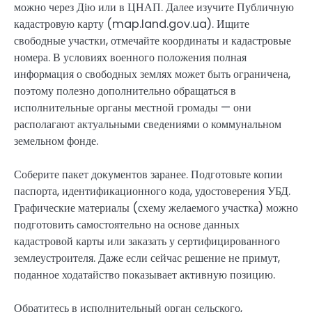
можно через Дію или в ЦНАП. Далее изучите Публичную
кадастровую карту (map.land.gov.ua). Ищите
свободные участки, отмечайте координаты и кадастровые
номера. В условиях военного положения полная
информация о свободных землях может быть ограничена,
поэтому полезно дополнительно обращаться в
исполнительные органы местной громады — они
располагают актуальными сведениями о коммунальном
земельном фонде.
Соберите пакет документов заранее. Подготовьте копии
паспорта, идентификационного кода, удостоверения УБД.
Графические материалы (схему желаемого участка) можно
подготовить самостоятельно на основе данных
кадастровой карты или заказать у сертифицированного
землеустроителя. Даже если сейчас решение не примут,
поданное ходатайство показывает активную позицию.
Обратитесь в исполнительный орган сельского,