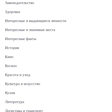
Законодательство
Здоровье
Интересные и выдающиеся личности
Интересные и значимые места
Интересные факты
История
Кино
Космос
Красота и уход
Культура и искусство
Кухня
Литература
Логистика и транспорт