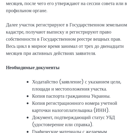
месяцев, после чего его утверждают на сессии совета или в
профильном органе.
Далее участок регистрируют в Государственном земельном
кадастре, получают выписку и регистрируют право
собственности в Государственном реестре вещных прав.
Весь цикл в мирное время занимал от трех до двенадцати
месяцев при активных действиях заявителя.
Необходимые документы
Ходатайство (заявление) с указанием цели,
площади и местоположения участка.
Копия паспорта гражданина Украины.
Копия регистрационного номера учетной
карточки налогоплательщика (ИНН).
Документ, подтверждающий статус УБД
(удостоверение или справка).
Графические материалы с желаемым