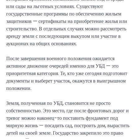
или сады на льготных условиях. Существуют
государственные программы по обеспечению жильем
защитников — сертификаты на приобретение жилья или
строительство. В отдельных случаях можно рассмотреть
аренду земли с последующим выкупом или участие в
аукционах на общих основаниях.
После завершения военного положения ожидается
активное движение очередей именно для УБД — это
приоритетная категория. Те, кто уже сегодня подготовит
документы и выберет участок, окажутся в выигрышном
положении.
Земля, полученная по УБД, становится не просто
собственностью. Это место, где после фронтовых дорог и
тревог можно наконец-то поставить фундамент под
мирную жизнь — посадить сад, построить дом, вырастить
детей на своей земле. Государство закрепило это право