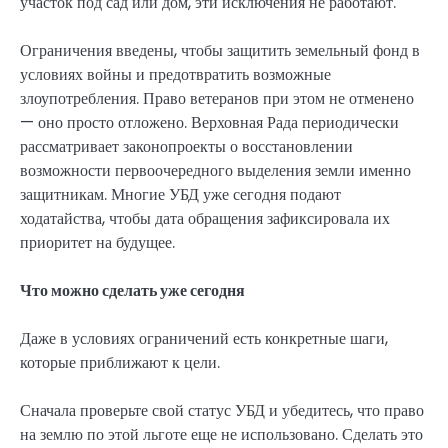
участок под сад или дом, эти исключения не работают.
Ограничения введены, чтобы защитить земельный фонд в
условиях войны и предотвратить возможные
злоупотребления. Право ветеранов при этом не отменено
— оно просто отложено. Верховная Рада периодически
рассматривает законопроекты о восстановлении
возможности первоочередного выделения земли именно
защитникам. Многие УБД уже сегодня подают
ходатайства, чтобы дата обращения зафиксировала их
приоритет на будущее.
Что можно сделать уже сегодня
Даже в условиях ограничений есть конкретные шаги,
которые приближают к цели.
Сначала проверьте свой статус УБД и убедитесь, что право
на землю по этой льготе еще не использовано. Сделать это