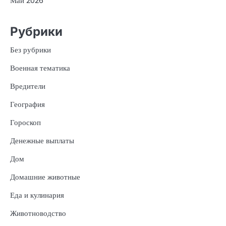
Май 2026
Рубрики
Без рубрики
Военная тематика
Вредители
География
Гороскоп
Денежные выплаты
Дом
Домашние животные
Еда и кулинария
Животноводство