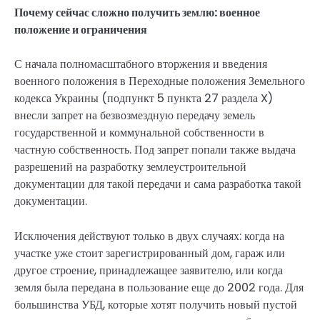
Почему сейчас сложно получить землю: военное
положение и ограничения
С начала полномасштабного вторжения и введения
военного положения в Переходные положения Земельного
кодекса Украины (подпункт 5 пункта 27 раздела X)
внесли запрет на безвозмездную передачу земель
государственной и коммунальной собственности в
частную собственность. Под запрет попали также выдача
разрешений на разработку землеустроительной
документации для такой передачи и сама разработка такой
документации.
Исключения действуют только в двух случаях: когда на
участке уже стоит зарегистрированный дом, гараж или
другое строение, принадлежащее заявителю, или когда
земля была передана в пользование еще до 2002 года. Для
большинства УБД, которые хотят получить новый пустой