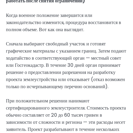
работать после снятия ограничений)
Когда военное положение завершится или
законодательство изменится, процедура восстановится в
полном объеме. Вот как она выглядит.
Сначала выбирают свободный участок и готовят
графические материалы с указанием границ. Затем подают
ходатайство в соответствующий орган — местный совет
или Госгеокадастр. В течение 30 дней орган принимает
решение о предоставлении разрешения на разработку
проекта землеустройства или отказывает (отказ возможен
только по исчерпывающему перечню оснований).
При положительном решении нанимают
сертифицированного землеустроителя. Стоимость проекта
обычно составляет от 20 до 60 тысяч гривен в
зависимости от сложности и региона — эти расходы несет
заявитель. Проект разрабатывают в течение нескольких