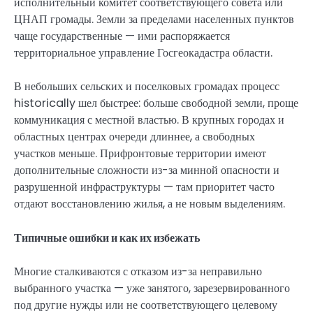
исполнительный комитет соответствующего совета или
ЦНАП громады. Земли за пределами населенных пунктов
чаще государственные — ими распоряжается
территориальное управление Госгеокадастра области.
В небольших сельских и поселковых громадах процесс
historically шел быстрее: больше свободной земли, проще
коммуникация с местной властью. В крупных городах и
областных центрах очереди длиннее, а свободных
участков меньше. Прифронтовые территории имеют
дополнительные сложности из-за минной опасности и
разрушенной инфраструктуры — там приоритет часто
отдают восстановлению жилья, а не новым выделениям.
Типичные ошибки и как их избежать
Многие сталкиваются с отказом из-за неправильно
выбранного участка — уже занятого, зарезервированного
под другие нужды или не соответствующего целевому