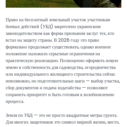
Право на бесплатный земельный участок участникам
боевых действий (УБД) закреплено украинским
законодательством как форма признания заслуг тех, кто
встал на защиту страны. В 2026 году это право
формально продолжает существовать, однако военное
положение наложило серьезные ограничения на
практическую реализацию. Полноценно оформить новую
землю в собственность для садоводства, огородничества
или индивидуального жилищного строительства сейчас
невозможно, но подготовительные шаги — выбор участка,
сбор документов и подача ходатайства — позволяют
сохранить приоритет и быть готовым к возобновлению
процесса.
Земля по УБД — это не просто квадратные метры грунта.
Для многих защитников это символ мирной жизни, место,